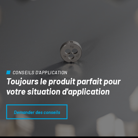
CONSEILS D'APPLICATION
Toujours le produit parfait pour
votre situation d'application
Demander des conseils