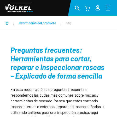
Saltar al contenido principal
Información del producto
FAQ
Preguntas frecuentes:
Herramientas para cortar,
reparar e inspeccionar roscas
– Explicado de forma sencilla
En esta recopilación de preguntas frecuentes,
respondemos las dudas más comunes sobre roscas y
herramientas de roscado. Ya sea que estés cortando
roscas internas o externas, reparando roscas dañadas o
utilizando calibres para una inspección precisa, aquí