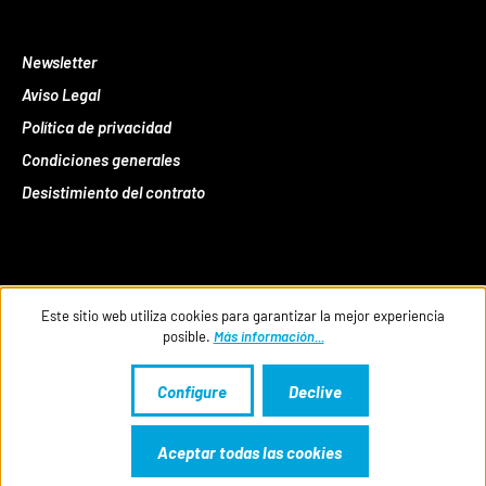
Newsletter
Aviso Legal
Política de privacidad
Condiciones generales
Desistimiento del contrato
Este sitio web utiliza cookies para garantizar la mejor experiencia
posible.
Más información...
Configure
Declive
Aceptar todas las cookies