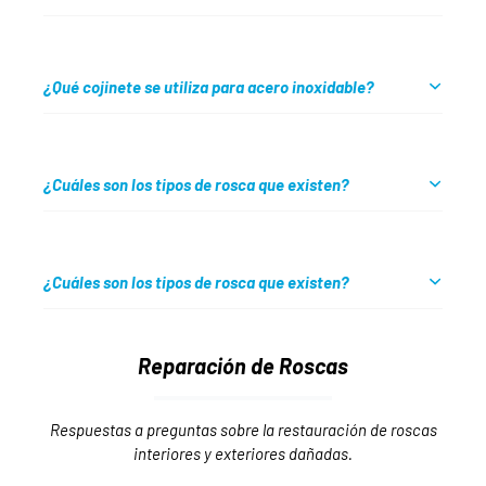
¿Qué cojinete se utiliza para acero inoxidable?
¿Cuáles son los tipos de rosca que existen?
¿Cuáles son los tipos de rosca que existen?
Reparación de Roscas
Respuestas a preguntas sobre la restauración de roscas
interiores y exteriores dañadas.