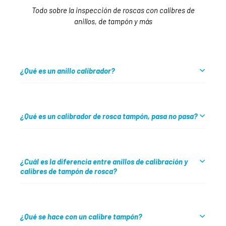
Todo sobre la inspección de roscas con calibres de
anillos, de tampón y más
¿Qué es un anillo calibrador?
¿Qué es un calibrador de rosca tampón, pasa no pasa?
¿Cuál es la diferencia entre anillos de calibración y
calibres de tampón de rosca?
¿Qué se hace con un calibre tampón?