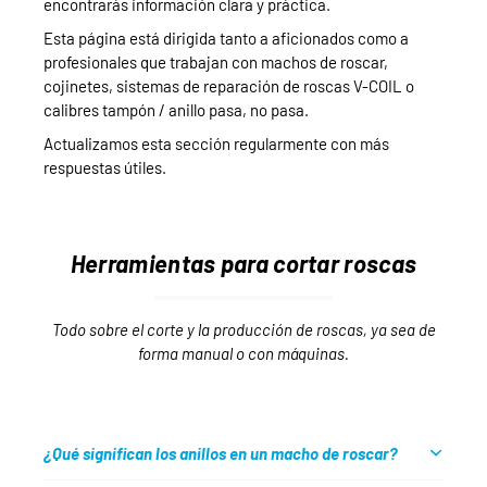
encontrarás información clara y práctica.
Esta página está dirigida tanto a aficionados como a
profesionales que trabajan con machos de roscar,
cojinetes, sistemas de reparación de roscas V-COIL o
calibres tampón / anillo pasa, no pasa.
Actualizamos esta sección regularmente con más
respuestas útiles.
Herramientas para cortar roscas
Todo sobre el corte y la producción de roscas, ya sea de
forma manual o con máquinas.
¿Qué significan los anillos en un macho de roscar?