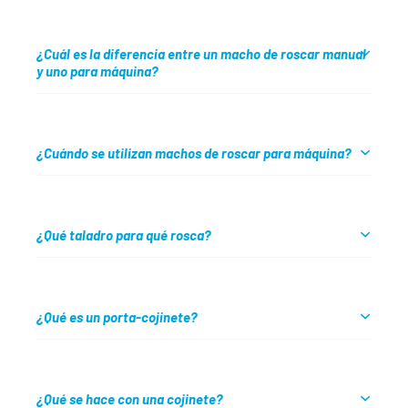
¿Cuál es la diferencia entre un macho de roscar manual
y uno para máquina?
¿Cuándo se utilizan machos de roscar para máquina?
¿Qué taladro para qué rosca?
¿Qué es un porta-cojinete?
¿Qué se hace con una cojinete?