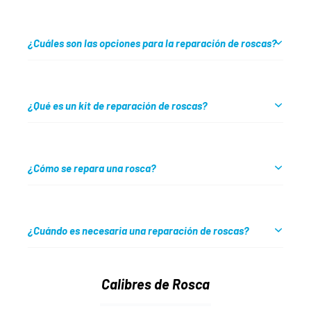
¿Cuáles son las opciones para la reparación de roscas?
¿Qué es un kit de reparación de roscas?
¿Cómo se repara una rosca?
¿Cuándo es necesaria una reparación de roscas?
Calibres de Rosca