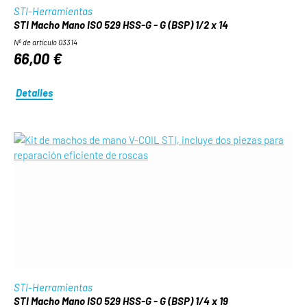
STI-Herramientas
STI Macho Mano ISO 529 HSS-G - G (BSP) 1/2 x 14
Nº de artículo 03314
66,00 €
Detalles
STI-Herramientas
STI Macho Mano ISO 529 HSS-G - G (BSP) 1/4 x 19