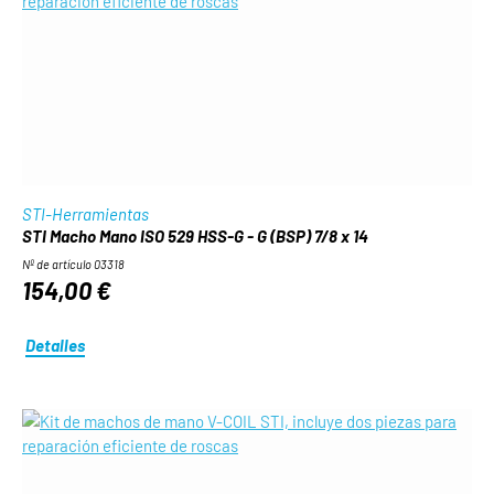
STI-Herramientas
STI Macho Mano ISO 529 HSS-G - G (BSP) 7/8 x 14
Nº de artículo 03318
154,00 €
Detalles