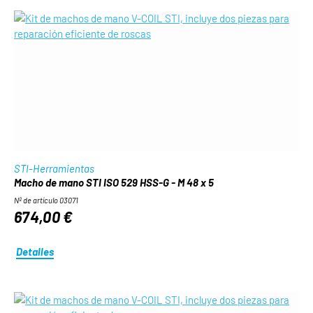
STI-Herramientas
Macho de mano STI ISO 529 HSS-G - M 48 x 5
Nº de artículo 03071
674,00 €
Detalles