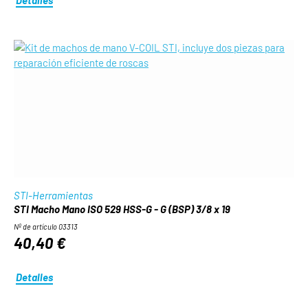
STI-Herramientas
STI Macho Mano ISO 529 HSS-G - G (BSP) 3/8 x 19
Nº de artículo 03313
40,40 €
Detalles