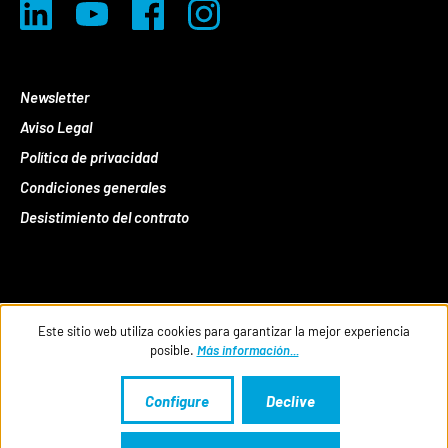
Newsletter
Aviso Legal
Política de privacidad
Condiciones generales
Desistimiento del contrato
Este sitio web utiliza cookies para garantizar la mejor experiencia
posible.
Más información...
Configure
Declive