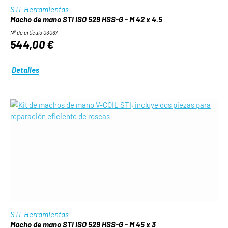
STI-Herramientas
Macho de mano STI ISO 529 HSS-G - M 42 x 4.5
Nº de artículo 03067
544,00 €
Detalles
STI-Herramientas
Macho de mano STI ISO 529 HSS-G - M 45 x 3