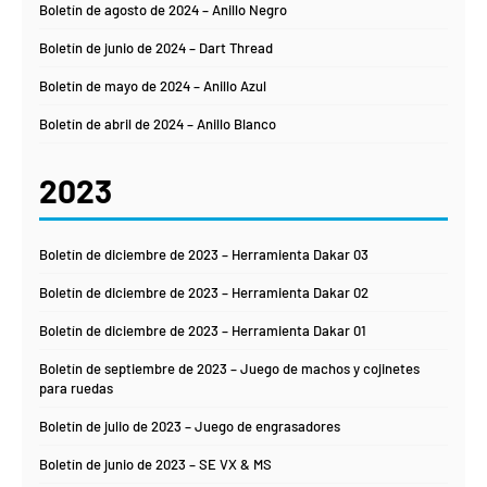
Boletín de agosto de 2024 – Anillo Negro
Boletín de junio de 2024 – Dart Thread
Boletín de mayo de 2024 – Anillo Azul
Boletín de abril de 2024 – Anillo Blanco
2023
Boletín de diciembre de 2023 – Herramienta Dakar 03
Boletín de diciembre de 2023 – Herramienta Dakar 02
Boletín de diciembre de 2023 – Herramienta Dakar 01
Boletín de septiembre de 2023 – Juego de machos y cojinetes
para ruedas
Boletín de julio de 2023 – Juego de engrasadores
Boletín de junio de 2023 – SE VX & MS