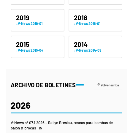
2019
2018
V-News 2019-01
V-News 2018-01
2015
2014
V-News 2015-04
V-News 2014-09
ARCHIVO DE BOLETINES
Volver arriba
2026
V-News nº 07.1 2026 – Rallye Breslau, roscas para bombas de
balón & brocas TiN