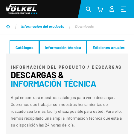
Saltar al contenido principal
Información del producto
Downloads
Catálogos
Información técnica
Ediciones anuales de 
INFORMACIÓN DEL PRODUCTO / DESCARGAS
DESCARGAS &
INFORMACIÓN TÉCNICA
Aquí encontrará nuestros catálogos para ver o descargar.
Queremos que trabajar con nuestras herramientas de
roscado sea lo más fácil y eficaz posible para usted. Para ello,
hemos recopilado una amplia información técnica que está a
su disposición las 24 horas del día.