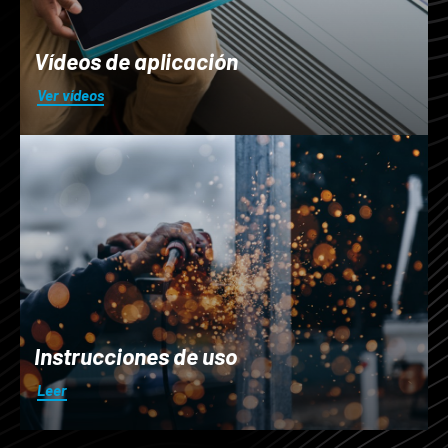
Vídeos de aplicación
Ver vídeos
Instrucciones de uso
Leer