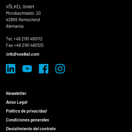
VÖLKEL GmbH
Morsbachtalstr. 20
42855 Remscheid
Alemania
Tel. +49 2191 490112
Fax +49 2191 490125
info@voelkel.com
Newsletter
Aviso Legal
Política de privacidad
Condiciones generales
Desistimiento del contrato