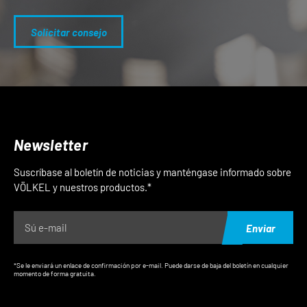
Solicitar consejo
Newsletter
Suscríbase al boletín de noticias y manténgase informado sobre
VÖLKEL y nuestros productos.*
Enviar
*Se le enviará un enlace de confirmación por e-mail. Puede darse de baja del boletín en cualquier
momento de forma gratuita.