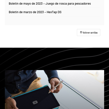
Boletín de mayo de 2023 – Juego de rosca para pescadores
Boletín de marzo de 2023 – HexTap DS
Volver arriba