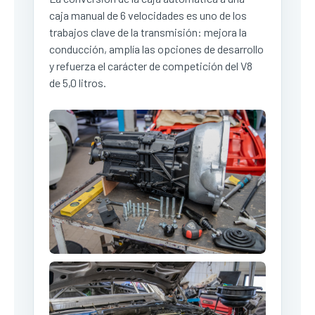
caja manual de 6 velocidades es uno de los
trabajos clave de la transmisión: mejora la
conducción, amplía las opciones de desarrollo
y refuerza el carácter de competición del V8
de 5,0 litros.