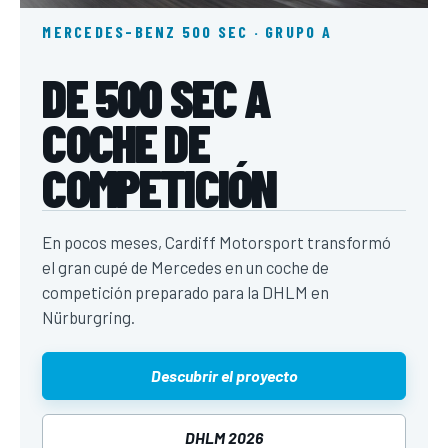
MERCEDES-BENZ 500 SEC · GRUPO A
DE 500 SEC A
COCHE DE
COMPETICIÓN
En pocos meses, Cardiff Motorsport transformó
el gran cupé de Mercedes en un coche de
competición preparado para la DHLM en
Nürburgring.
Descubrir el proyecto
DHLM 2026