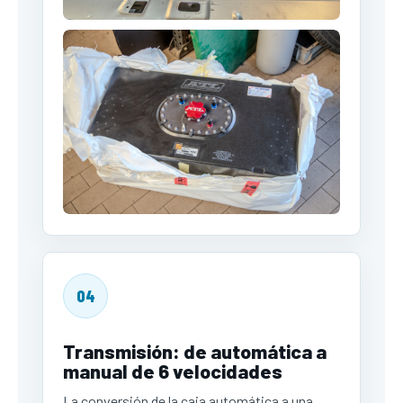
04
Transmisión: de automática a
manual de 6 velocidades
La conversión de la caja automática a una