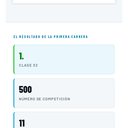
EL RESULTADO DE LA PRIMERA CARRERA
1.
CLASE 32
500
NÚMERO DE COMPETICIÓN
11