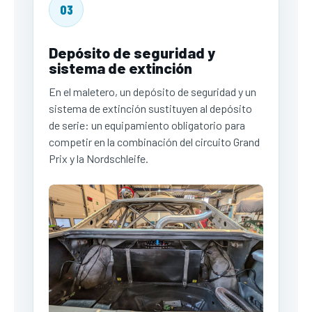
03
Depósito de seguridad y
sistema de extinción
En el maletero, un depósito de seguridad y un
sistema de extinción sustituyen al depósito
de serie: un equipamiento obligatorio para
competir en la combinación del circuito Grand
Prix y la Nordschleife.