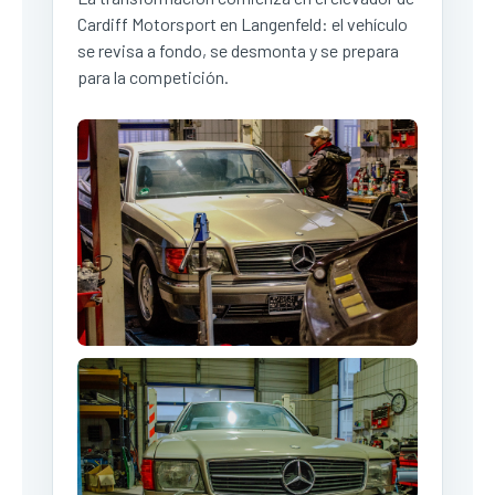
Cardiff Motorsport en Langenfeld: el vehículo
se revisa a fondo, se desmonta y se prepara
para la competición.