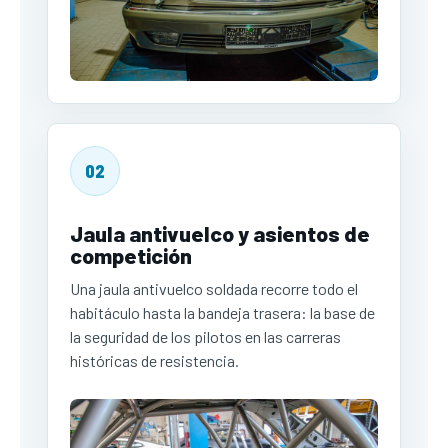
02
Jaula antivuelco y asientos de
competición
Una jaula antivuelco soldada recorre todo el
habitáculo hasta la bandeja trasera: la base de
la seguridad de los pilotos en las carreras
históricas de resistencia.