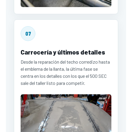
07
Carrocería y últimos detalles
Desde la reparación del techo corredizo hasta
el emblema de la llanta, la última fase se
centra en los detalles con los que el 500 SEC
sale del taller listo para competir.