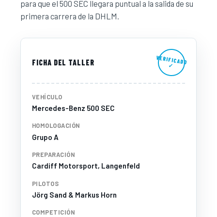
para que el 500 SEC llegara puntual a la salida de su
primera carrera de la DHLM.
VERIFICADO
FICHA DEL TALLER
✓
VEHÍCULO
Mercedes-Benz 500 SEC
HOMOLOGACIÓN
Grupo A
PREPARACIÓN
Cardiff Motorsport, Langenfeld
PILOTOS
Jörg Sand & Markus Horn
COMPETICIÓN