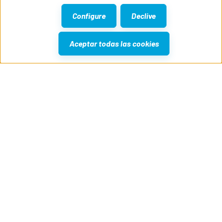
Configure
Declive
Aceptar todas las cookies