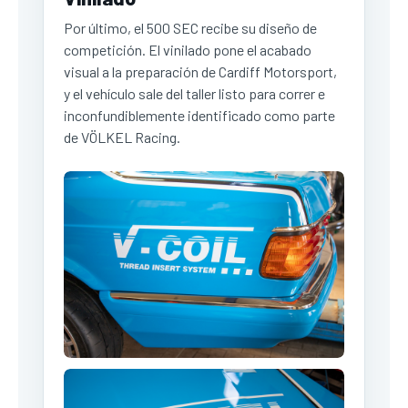
Por último, el 500 SEC recibe su diseño de
competición. El vinilado pone el acabado
visual a la preparación de Cardiff Motorsport,
y el vehículo sale del taller listo para correr e
inconfundiblemente identificado como parte
de VÖLKEL Racing.