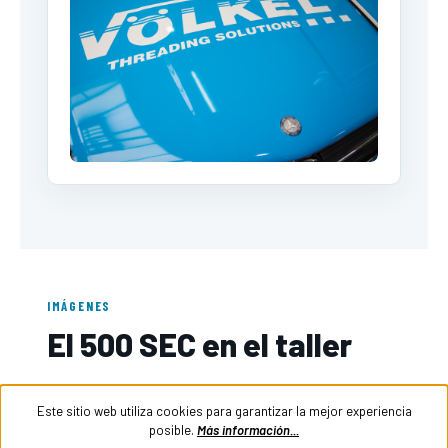
IMÁGENES
El 500 SEC en el taller
Este sitio web utiliza cookies para garantizar la mejor experiencia
posible.
Más información...