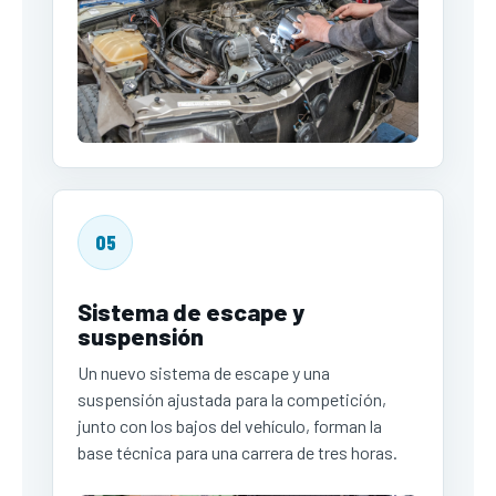
05
Sistema de escape y
suspensión
Un nuevo sistema de escape y una
suspensión ajustada para la competición,
junto con los bajos del vehículo, forman la
base técnica para una carrera de tres horas.