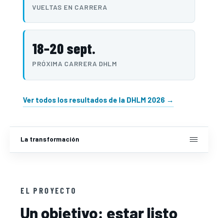
VUELTAS EN CARRERA
18–20 sept.
PRÓXIMA CARRERA DHLM
Ver todos los resultados de la DHLM 2026 →
La transformación
Inicio
El proyecto
EL PROYECTO
La transformación
Un objetivo: estar listo