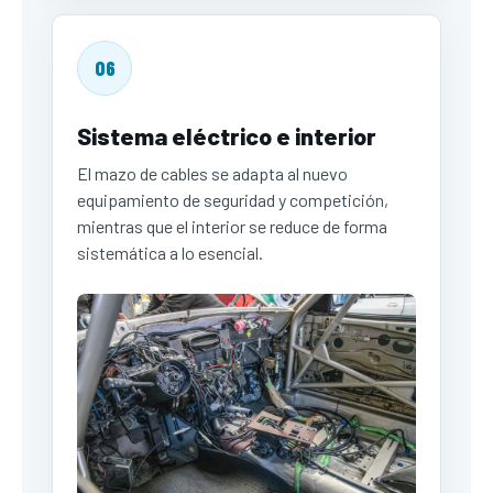
06
Sistema eléctrico e interior
El mazo de cables se adapta al nuevo
equipamiento de seguridad y competición,
mientras que el interior se reduce de forma
sistemática a lo esencial.