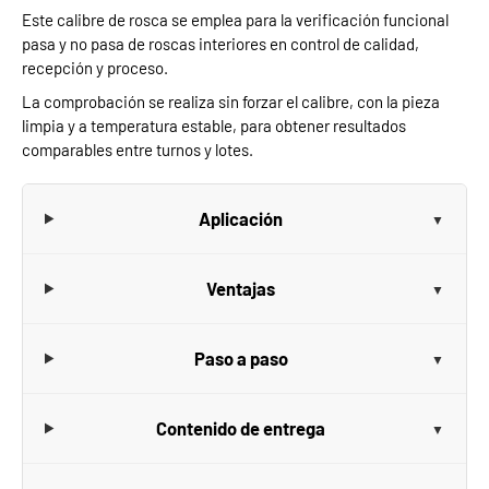
Este calibre de rosca se emplea para la verificación funcional
pasa y no pasa de roscas interiores en control de calidad,
recepción y proceso.
La comprobación se realiza sin forzar el calibre, con la pieza
limpia y a temperatura estable, para obtener resultados
comparables entre turnos y lotes.
Aplicación
Ventajas
Paso a paso
Contenido de entrega