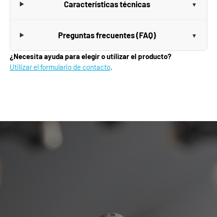
Características técnicas
Preguntas frecuentes (FAQ)
¿Necesita ayuda para elegir o utilizar el producto?
Utilizar el formulario de contacto
.