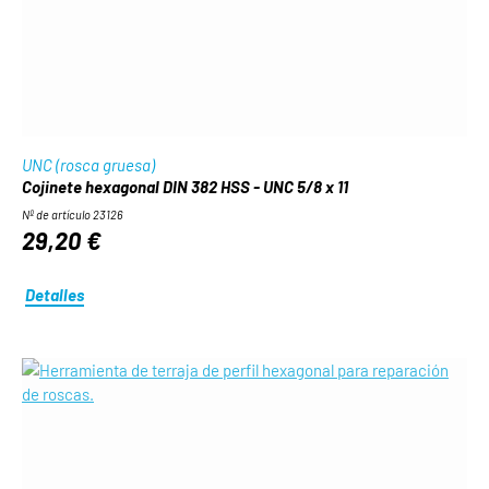
UNC (rosca gruesa)
Cojinete hexagonal DIN 382 HSS - UNC 5/8 x 11
Nº de artículo 23126
29,20 €
Detalles