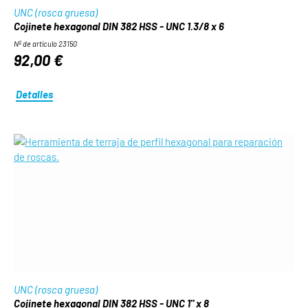
UNC (rosca gruesa)
Cojinete hexagonal DIN 382 HSS - UNC 1.3/8 x 6
Nº de artículo 23150
92,00 €
Detalles
UNC (rosca gruesa)
Cojinete hexagonal DIN 382 HSS - UNC 1" x 8