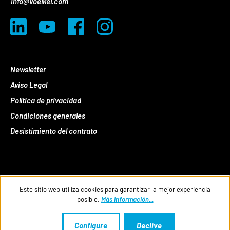
info@voelkel.com
Newsletter
Aviso Legal
Política de privacidad
Condiciones generales
Desistimiento del contrato
Este sitio web utiliza cookies para garantizar la mejor experiencia
posible.
Más información...
Configure
Declive