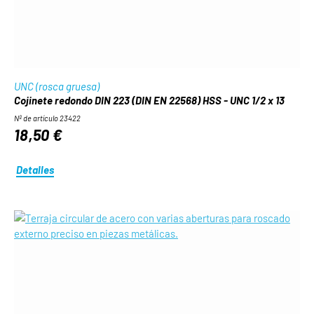
UNC (rosca gruesa)
Cojinete redondo DIN 223 (DIN EN 22568) HSS - UNC 1/2 x 13
Nº de artículo 23422
18,50 €
Detalles