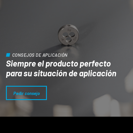
CONSEJOS DE APLICACIÓN
Siempre el producto perfecto
para su situación de aplicación
Pedir consejo