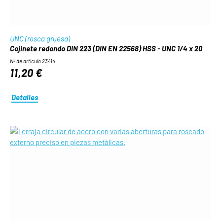
UNC (rosca gruesa)
Cojinete redondo DIN 223 (DIN EN 22568) HSS - UNC 1/4 x 20
Nº de artículo 23414
11,20 €
Detalles