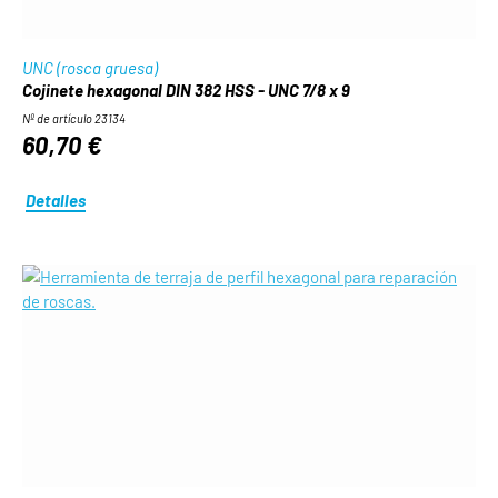
UNC (rosca gruesa)
Cojinete hexagonal DIN 382 HSS - UNC 7/8 x 9
Nº de artículo 23134
60,70 €
Detalles