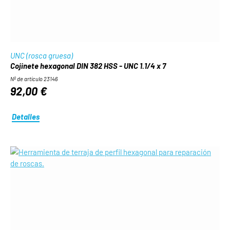
UNC (rosca gruesa)
Cojinete hexagonal DIN 382 HSS - UNC 1.1/4 x 7
Nº de artículo 23146
92,00 €
Detalles