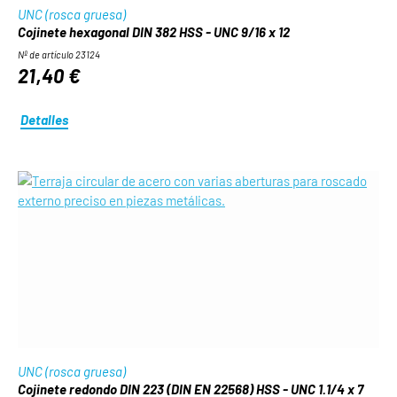
UNC (rosca gruesa)
Cojinete hexagonal DIN 382 HSS - UNC 9/16 x 12
Nº de artículo 23124
21,40 €
Detalles
UNC (rosca gruesa)
Cojinete redondo DIN 223 (DIN EN 22568) HSS - UNC 1.1/4 x 7