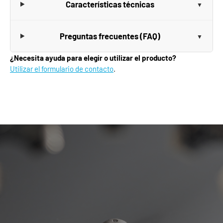
Características técnicas
Preguntas frecuentes (FAQ)
¿Necesita ayuda para elegir o utilizar el producto?
Utilizar el formulario de contacto
.