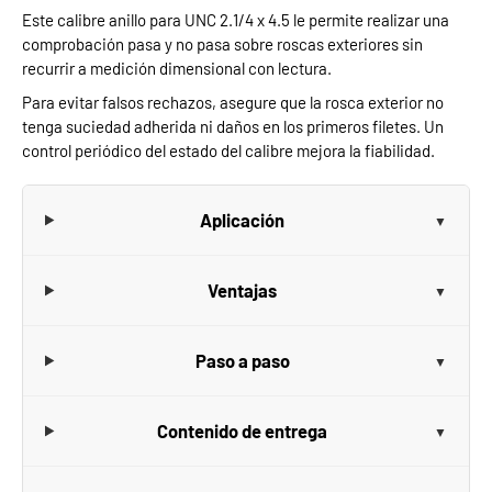
Este calibre anillo para UNC 2.1/4 x 4.5 le permite realizar una
comprobación pasa y no pasa sobre roscas exteriores sin
recurrir a medición dimensional con lectura.
Para evitar falsos rechazos, asegure que la rosca exterior no
tenga suciedad adherida ni daños en los primeros filetes. Un
control periódico del estado del calibre mejora la fiabilidad.
Aplicación
Ventajas
Paso a paso
Contenido de entrega