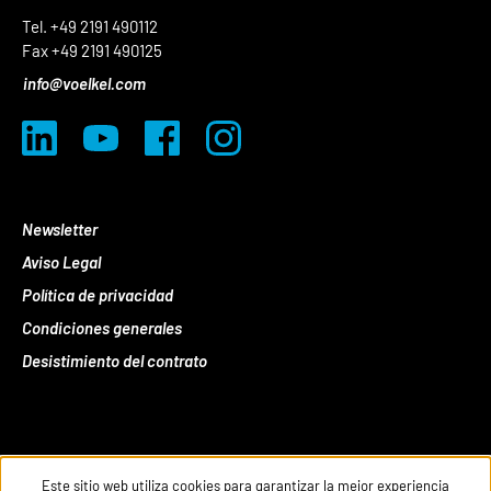
Tel. +49 2191 490112
Fax +49 2191 490125
info@voelkel.com
Newsletter
Aviso Legal
Política de privacidad
Condiciones generales
Desistimiento del contrato
Este sitio web utiliza cookies para garantizar la mejor experiencia