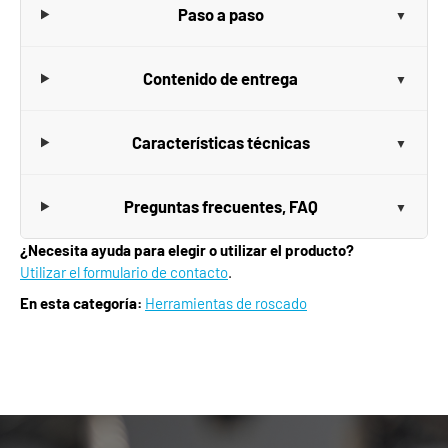
Paso a paso
Contenido de entrega
Características técnicas
Preguntas frecuentes, FAQ
¿Necesita ayuda para elegir o utilizar el producto?
Utilizar el formulario de contacto
.
En esta categoría:
Herramientas de roscado