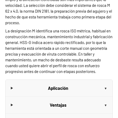
velocidad. La selección debe considerar el sistema de rosca M
62 x 4.0, la norma DIN 2181, la preparación previa del agujero y el
hecho de que esta herramienta trabaja como primera etapa del
proceso.
La designación M identifica una rosca ISO métrica, habitual en
construcción mecánica, mantenimiento industrial y fabricación
general. HSS-G indica acero rápido rectificado, por lo que la
herramienta está orientada a un corte manual con geometría
precisa y evacuación de viruta controlable. En taller y
mantenimiento, un macho de desbaste resulta adecuado
cuando usted quiere abrir el perfil de rosca con esfuerzo
progresivo antes de continuar con etapas posteriores.
Aplicación
Ventajas