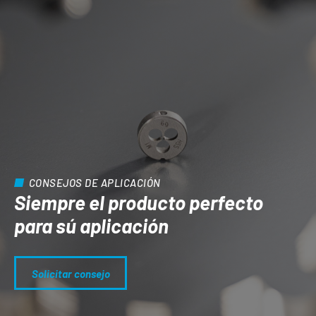
CONSEJOS DE APLICACIÓN
Siempre el producto perfecto
para sú aplicación
Solicitar consejo