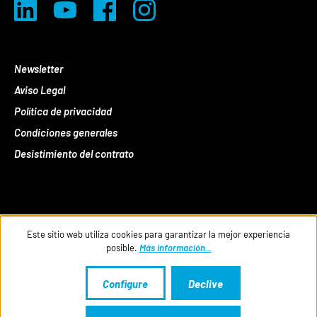
Newsletter
Aviso Legal
Política de privacidad
Condiciones generales
Desistimiento del contrato
Este sitio web utiliza cookies para garantizar la mejor experiencia
posible.
Más información...
Configure
Declive