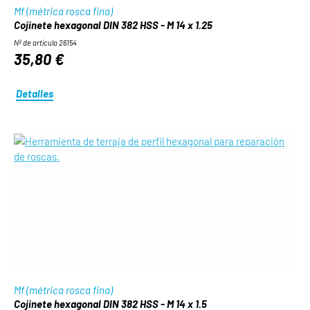
Mf (métrica rosca fina)
Cojinete hexagonal DIN 382 HSS - M 14 x 1.25
Nº de artículo 26154
35,80 €
Detalles
Mf (métrica rosca fina)
Cojinete hexagonal DIN 382 HSS - M 14 x 1.5