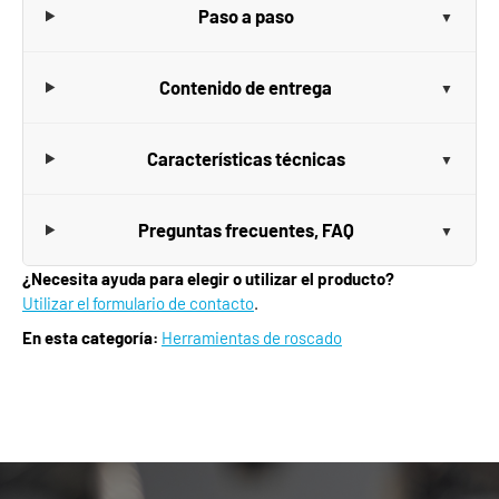
Paso a paso
Contenido de entrega
Características técnicas
Preguntas frecuentes, FAQ
¿Necesita ayuda para elegir o utilizar el producto?
Utilizar el formulario de contacto
.
En esta categoría:
Herramientas de roscado