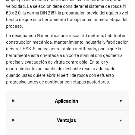
velocidad. La selección debe considerar el sistema de rosca M
68 x 2.0, la norma DIN 2181, la preparación previa del agujero y el
hecho de que esta herramienta trabaja como primera etapa del
proceso.
La designación M identifica una rosca ISO métrica, habitual en
construcción mecánica, mantenimiento industrial y fabricación
general. HSS-G indica acero rápido rectificado, por lo que la
herramienta está orientada a un corte manual con geometría
precisa y evacuación de viruta controlable. En taller y
mantenimiento, un macho de desbaste resulta adecuado
cuando usted quiere abrir el perfil de rosca con esfuerzo
progresivo antes de continuar con etapas posteriores.
Aplicación
Ventajas