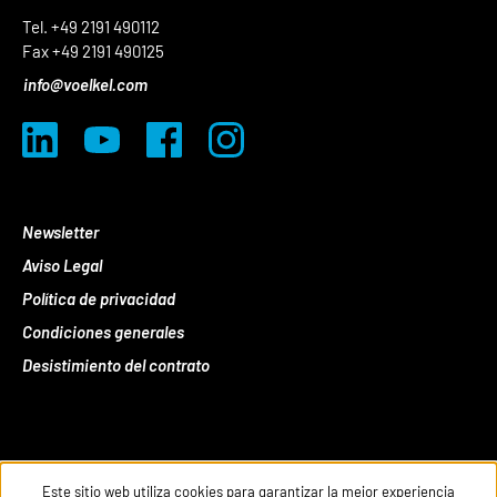
Tel. +49 2191 490112
Fax +49 2191 490125
info@voelkel.com
Newsletter
Aviso Legal
Política de privacidad
Condiciones generales
Desistimiento del contrato
Este sitio web utiliza cookies para garantizar la mejor experiencia