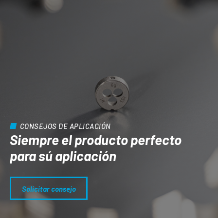
CONSEJOS DE APLICACIÓN
Siempre el producto perfecto
para sú aplicación
Solicitar consejo