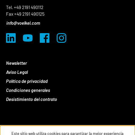
Tel. +49 2191 490112
Fax +49 2191 490125
info@voelkel.com
Newsletter
Aviso Legal
Política de privacidad
Condiciones generales
Desistimiento del contrato
Este sitio web utiliza cookies para garantizar la mejor experiencia