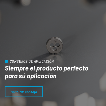
CONSEJOS DE APLICACIÓN
Siempre el producto perfecto
para sú aplicación
Solicitar consejo