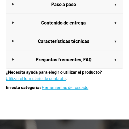
Paso a paso
Contenido de entrega
Características técnicas
Preguntas frecuentes, FAQ
¿Necesita ayuda para elegir o utilizar el producto?
Utilizar el formulario de contacto
.
En esta categoría:
Herramientas de roscado