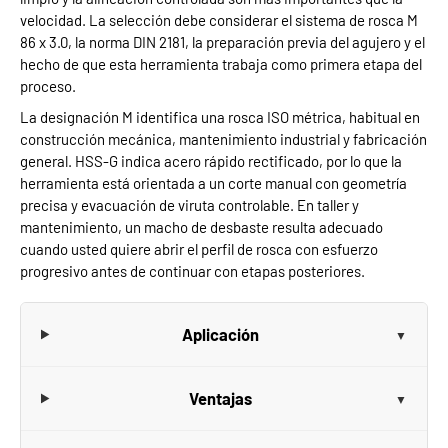
velocidad. La selección debe considerar el sistema de rosca M
86 x 3.0, la norma DIN 2181, la preparación previa del agujero y el
hecho de que esta herramienta trabaja como primera etapa del
proceso.
La designación M identifica una rosca ISO métrica, habitual en
construcción mecánica, mantenimiento industrial y fabricación
general. HSS-G indica acero rápido rectificado, por lo que la
herramienta está orientada a un corte manual con geometría
precisa y evacuación de viruta controlable. En taller y
mantenimiento, un macho de desbaste resulta adecuado
cuando usted quiere abrir el perfil de rosca con esfuerzo
progresivo antes de continuar con etapas posteriores.
Aplicación
Ventajas