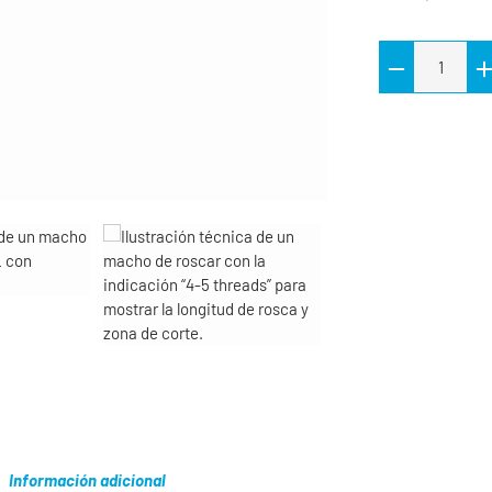
Información adicional