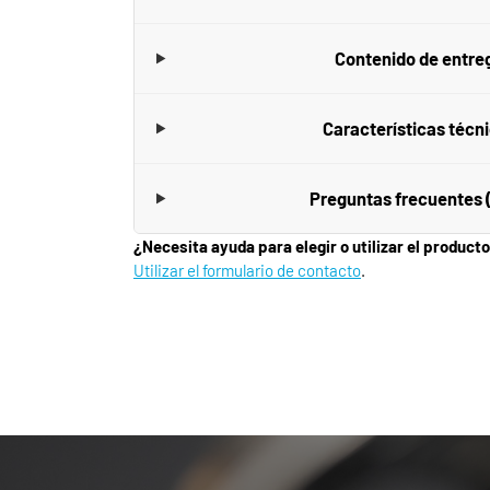
Contenido de entre
Características técn
Preguntas frecuentes 
¿Necesita ayuda para elegir o utilizar el product
Utilizar el formulario de contacto
.