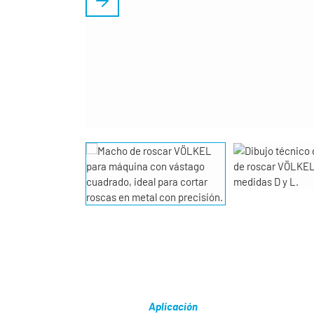
Aplicación