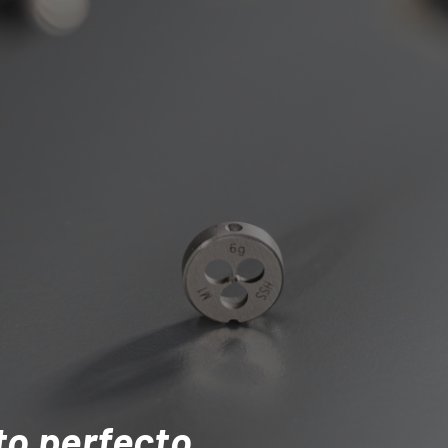
to perfecto