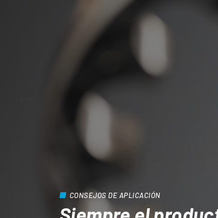
CONSEJOS DE APLICACIÓN
Siempre el produc