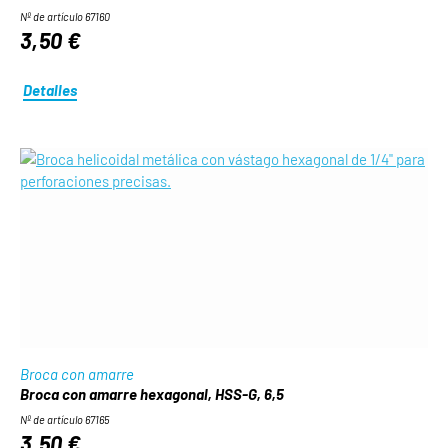
Nº de artículo 67160
3,50 €
Detalles
Broca con amarre
Broca con amarre hexagonal, HSS-G, 6,5
Nº de artículo 67165
3,50 €