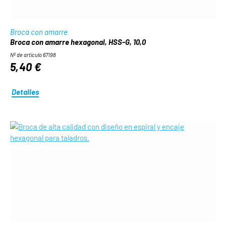
Broca con amarre
Broca con amarre hexagonal, HSS-G, 10,0
Nº de artículo 67198
5,40 €
Detalles