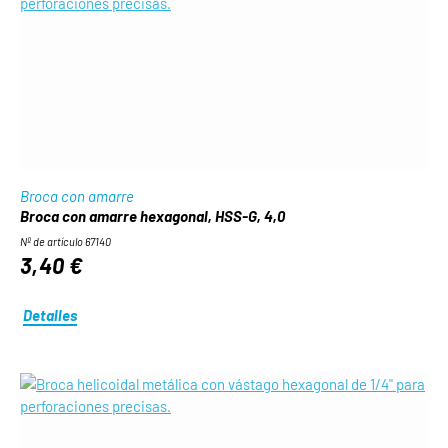
Broca con amarre
Broca con amarre hexagonal, HSS-G, 4,0
Nº de artículo 67140
3,40 €
Detalles