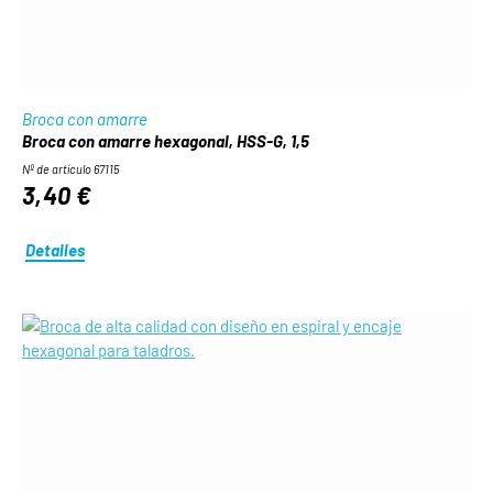
Broca con amarre
Broca con amarre hexagonal, HSS-G, 1,5
Nº de artículo 67115
3,40 €
Detalles