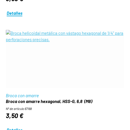
Detalles
Broca con amarre
Broca con amarre hexagonal, HSS-G, 6,8 (M8)
Nº de artículo 67168
3,50 €
Detalles