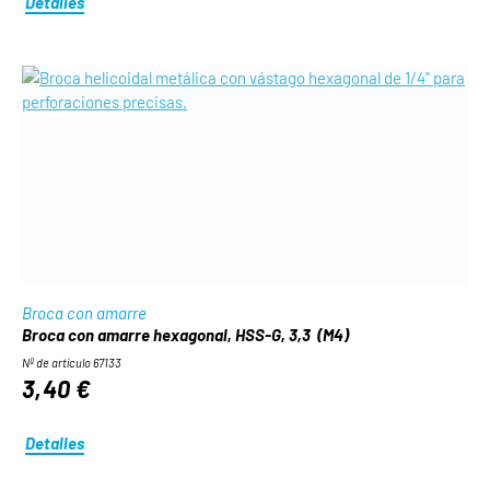
Detalles
Broca con amarre
Broca con amarre hexagonal, HSS-G, 3,3 (M4)
Nº de artículo 67133
3,40 €
Detalles