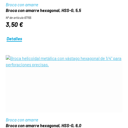
Broca con amarre
Broca con amarre hexagonal, HSS-G, 5,5
Nº de artículo 67155
3,50 €
Detalles
Broca con amarre
Broca con amarre hexagonal, HSS-G, 6,0