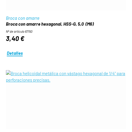
Broca con amarre
Broca con amarre hexagonal, HSS-G, 5,0 (M6)
Nº de artículo 67150
3,40 €
Detalles