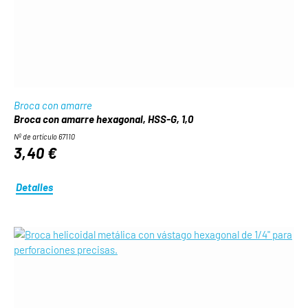
Broca con amarre
Broca con amarre hexagonal, HSS-G, 1,0
Nº de artículo 67110
3,40 €
Detalles