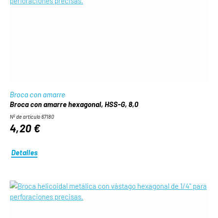
Broca con amarre
Broca con amarre hexagonal, HSS-G, 8,0
Nº de artículo 67180
4,20 €
Detalles