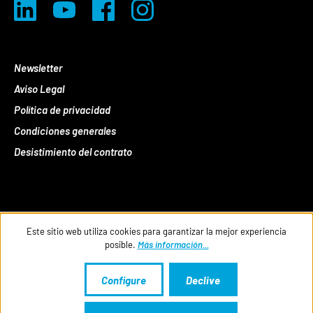
Newsletter
Aviso Legal
Política de privacidad
Condiciones generales
Desistimiento del contrato
Este sitio web utiliza cookies para garantizar la mejor experiencia
posible.
Más información...
Configure
Declive