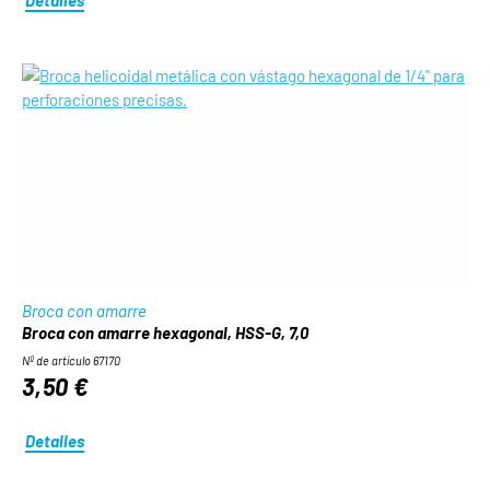
Broca con amarre
Broca con amarre hexagonal, HSS-G, 7,0
Nº de artículo 67170
3,50 €
Detalles