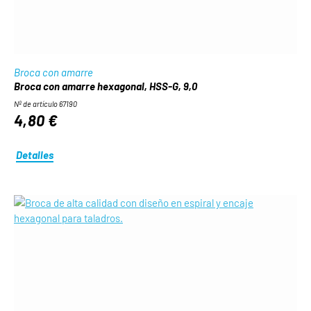
Broca con amarre
Broca con amarre hexagonal, HSS-G, 9,0
Nº de artículo 67190
4,80 €
Detalles