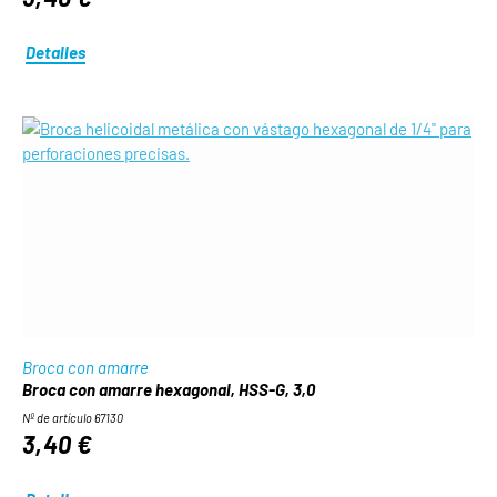
Detalles
Broca con amarre
Broca con amarre hexagonal, HSS-G, 3,0
Nº de artículo 67130
3,40 €