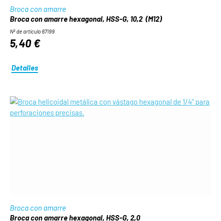
Broca con amarre
Broca con amarre hexagonal, HSS-G, 10,2 (M12)
Nº de artículo 67199
5,40 €
Detalles
Broca con amarre
Broca con amarre hexagonal, HSS-G, 2,0