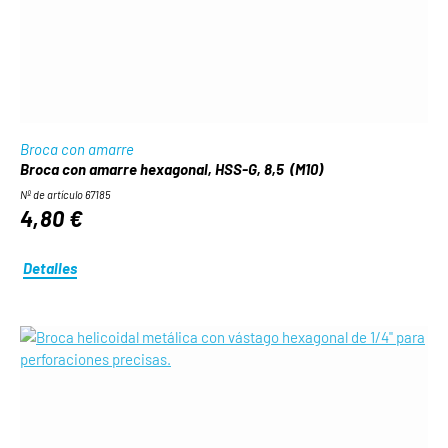
Broca con amarre
Broca con amarre hexagonal, HSS-G, 8,5 (M10)
Nº de artículo 67185
4,80 €
Detalles