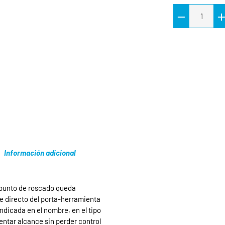
Información adicional
 punto de roscado queda
e directo del porta-herramienta
ndicada en el nombre, en el tipo
ntar alcance sin perder control