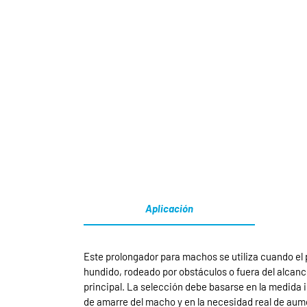
Aplicación
Este prolongador para machos se utiliza cuando el
hundido, rodeado por obstáculos o fuera del alcanc
principal. La selección debe basarse en la medida i
de amarre del macho y en la necesidad real de aume