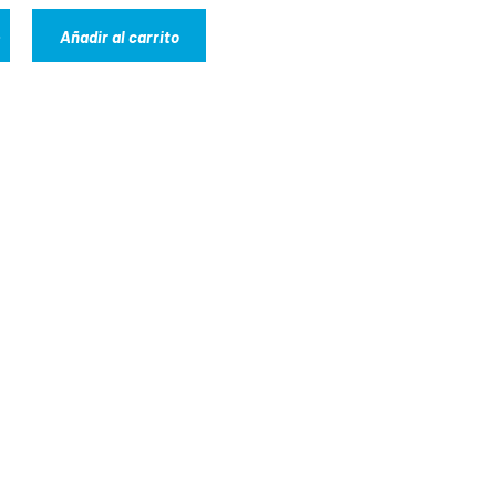
Añadir al carrito