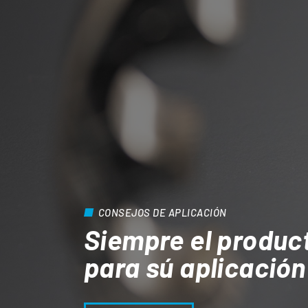
CONSEJOS DE APLICACIÓN
Siempre el produc
para sú aplicación