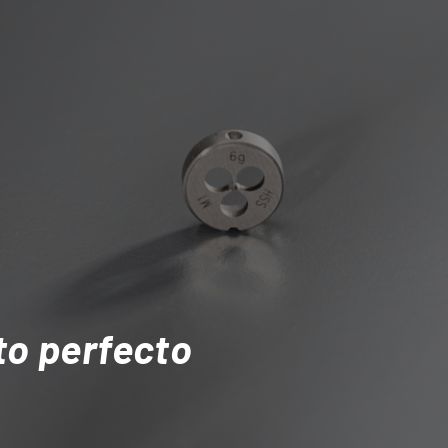
to perfecto