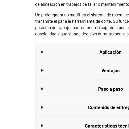
de alineación en trabajos de taller o mantenimiento
Un prolongador no modifica el sistema de rosca, per
transmite el par a la herramienta de corte. Su funci
posición de trabajo manteniendo la sujeción, por lo q
coaxialidad sigue siendo decisivo durante toda la 
Aplicación
Ventajas
Paso a paso
Contenido de entre
Características técn