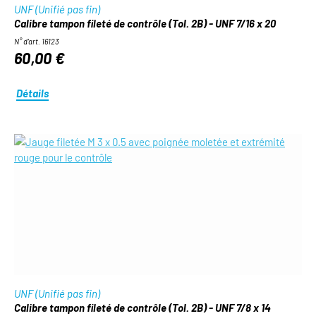
UNF (Unifié pas fin)
Calibre tampon fileté de contrôle (Tol. 2B) - UNF 7/16 x 20
N° d'art. 16123
60,00 €
Détails
UNF (Unifié pas fin)
Calibre tampon fileté de contrôle (Tol. 2B) - UNF 7/8 x 14