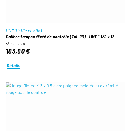
UNF (Unifié pas fin)
Calibre tampon fileté de contrôle (Tol. 2B) - UNF 1.1/2 x 12
N° d'art. 16588
183,80 €
Détails