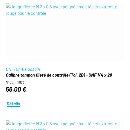
UNF (Unifié pas fin)
Calibre tampon fileté de contrôle (Tol. 2B) - UNF 1/4 x 28
N° d'art. 16120
56,00 €
Détails