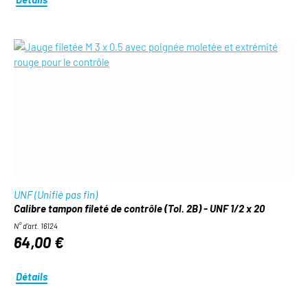
UNF (Unifié pas fin)
Calibre tampon fileté de contrôle (Tol. 2B) - UNF 1/2 x 20
N° d'art. 16124
64,00 €
Détails