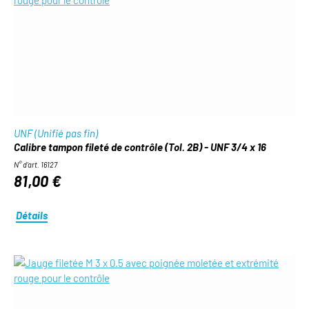
UNF (Unifié pas fin)
Calibre tampon fileté de contrôle (Tol. 2B) - UNF 3/4 x 16
N° d'art. 16127
81,00 €
Détails