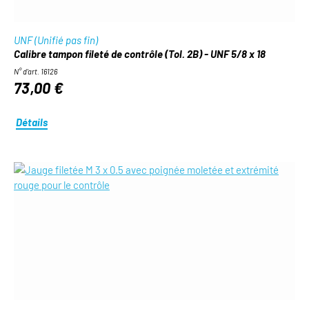
UNF (Unifié pas fin)
Calibre tampon fileté de contrôle (Tol. 2B) - UNF 5/8 x 18
N° d'art. 16126
73,00 €
Détails