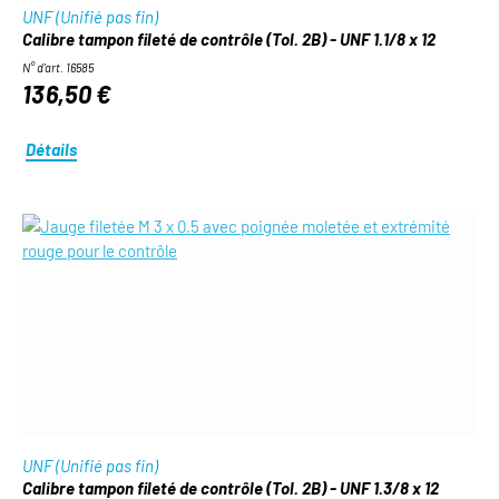
UNF (Unifié pas fin)
Calibre tampon fileté de contrôle (Tol. 2B) - UNF 1.1/8 x 12
N° d'art. 16585
136,50 €
Détails
UNF (Unifié pas fin)
Calibre tampon fileté de contrôle (Tol. 2B) - UNF 1.3/8 x 12