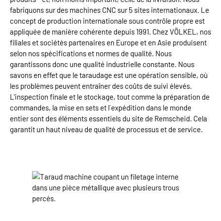
fabriquons sur des machines CNC sur 5 sites internationaux. Le
concept de production internationale sous contrôle propre est
appliquée de manière cohérente depuis 1991. Chez VÖLKEL, nos
filiales et sociétés partenaires en Europe et en Asie produisent
selon nos spécifications et normes de qualité. Nous
garantissons donc une qualité industrielle constante. Nous
savons en effet que le taraudage est une opération sensible, où
les problèmes peuvent entraîner des coûts de suivi élevés.
L'inspection finale et le stockage, tout comme la préparation de
commandes, la mise en sets et l´expédition dans le monde
entier sont des éléments essentiels du site de Remscheid. Cela
garantit un haut niveau de qualité de processus et de service.
Ignorer la galerie d'images