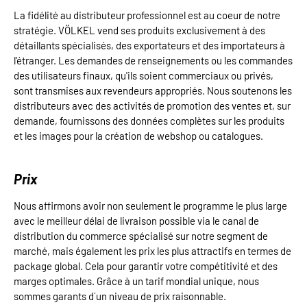
La fidélité au distributeur professionnel est au coeur de notre
stratégie. VÖLKEL vend ses produits exclusivement à des
détaillants spécialisés, des exportateurs et des importateurs à
l'étranger. Les demandes de renseignements ou les commandes
des utilisateurs finaux, qu'ils soient commerciaux ou privés,
sont transmises aux revendeurs appropriés. Nous soutenons les
distributeurs avec des activités de promotion des ventes et, sur
demande, fournissons des données complètes sur les produits
et les images pour la création de webshop ou catalogues.
Prix
Nous affirmons avoir non seulement le programme le plus large
avec le meilleur délai de livraison possible via le canal de
distribution du commerce spécialisé sur notre segment de
marché, mais également les prix les plus attractifs en termes de
package global. Cela pour garantir votre compétitivité et des
marges optimales. Grâce à un tarif mondial unique, nous
sommes garants d´un niveau de prix raisonnable.