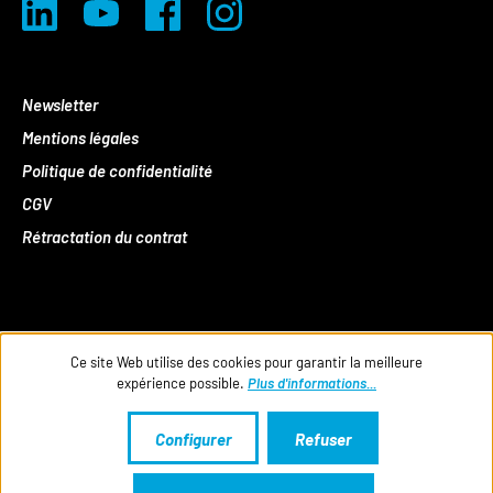
Newsletter
Mentions légales
Politique de confidentialité
CGV
Rétractation du contrat
Ce site Web utilise des cookies pour garantir la meilleure
expérience possible.
Plus d'informations...
Configurer
Refuser