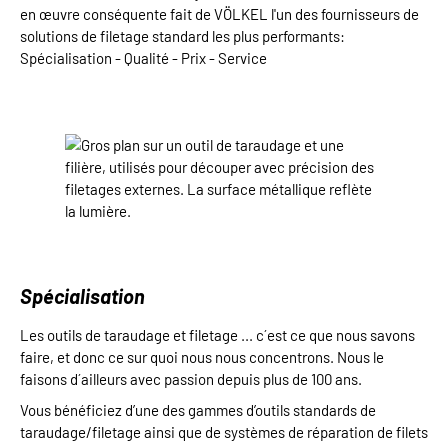
en œuvre conséquente fait de VÖLKEL l'un des fournisseurs de
solutions de filetage standard les plus performants:
Spécialisation - Qualité - Prix - Service
Ignorer la galerie d'images
Spécialisation
Les outils de taraudage et filetage ... c´est ce que nous savons
faire, et donc ce sur quoi nous nous concentrons. Nous le
faisons d´ailleurs avec passion depuis plus de 100 ans.
Vous bénéficiez d’une des gammes d’outils standards de
taraudage/filetage ainsi que de systèmes de réparation de filets