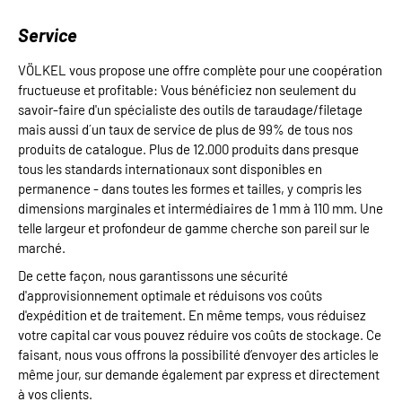
Service
VÖLKEL vous propose une offre complète pour une coopération
fructueuse et profitable: Vous bénéficiez non seulement du
savoir-faire d'un spécialiste des outils de taraudage/filetage
mais aussi d´un taux de service de plus de 99% de tous nos
produits de catalogue. Plus de 12.000 produits dans presque
tous les standards internationaux sont disponibles en
permanence - dans toutes les formes et tailles, y compris les
dimensions marginales et intermédiaires de 1 mm à 110 mm. Une
telle largeur et profondeur de gamme cherche son pareil sur le
marché.
De cette façon, nous garantissons une sécurité
d'approvisionnement optimale et réduisons vos coûts
d'expédition et de traitement. En même temps, vous réduisez
votre capital car vous pouvez réduire vos coûts de stockage. Ce
faisant, nous vous offrons la possibilité d’envoyer des articles le
même jour, sur demande également par express et directement
à vos clients.