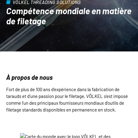
VÖLKEL THREADING SOLUTIONS
Compétence mondiale en matière
de filetage
À propos de nous
Fort de plus de 100 ans d'expérience dans la fabrication de
tarauds et d'une passion pour le filetage, VÖLKEL s'est imposé
comme l'un des principaux fournisseurs mondiaux d'outils de
filetage standards disponibles en permanence en stock.
Ignorer la galerie d'images