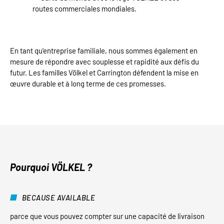
En tant qu'entreprise familiale, nous sommes également en
mesure de répondre avec souplesse et rapidité aux défis du
futur. Les familles Völkel et Carrington défendent la mise en
œuvre durable et à long terme de ces promesses.
Pourquoi VÖLKEL ?
BECAUSE AVAILABLE
parce que vous pouvez compter sur une capacité de livraison