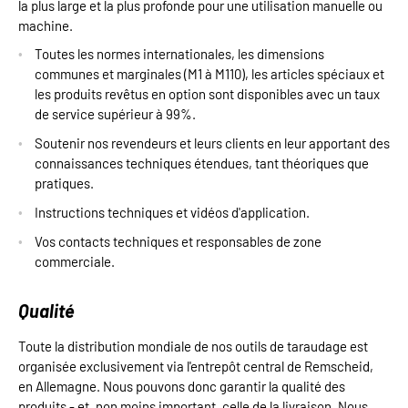
la plus large et la plus profonde pour une utilisation manuelle ou
machine.
Toutes les normes internationales, les dimensions
communes et marginales (M1 à M110), les articles spéciaux et
les produits revêtus en option sont disponibles avec un taux
de service supérieur à 99%.
Soutenir nos revendeurs et leurs clients en leur apportant des
connaissances techniques étendues, tant théoriques que
pratiques.
Instructions techniques et vidéos d'application.
Vos contacts techniques et responsables de zone
commerciale.
Qualité
Toute la distribution mondiale de nos outils de taraudage est
organisée exclusivement via l'entrepôt central de Remscheid,
en Allemagne. Nous pouvons donc garantir la qualité des
produits - et, non moins important, celle de la livraison. Nous