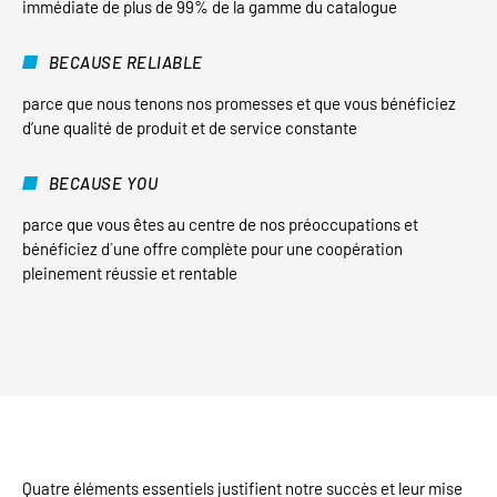
immédiate de plus de 99% de la gamme du catalogue
BECAUSE RELIABLE
parce que nous tenons nos promesses et que vous bénéficiez
d’une qualité de produit et de service constante
BECAUSE YOU
parce que vous êtes au centre de nos préoccupations et
bénéficiez d´une offre complète pour une coopération
pleinement réussie et rentable
Quatre éléments essentiels justifient notre succès et leur mise