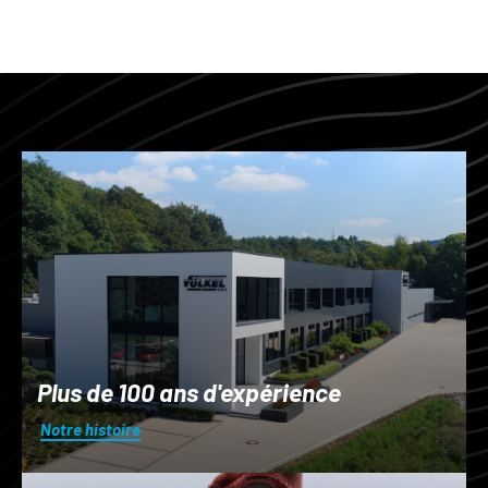
Plus de 100 ans d'expérience
Notre histoire