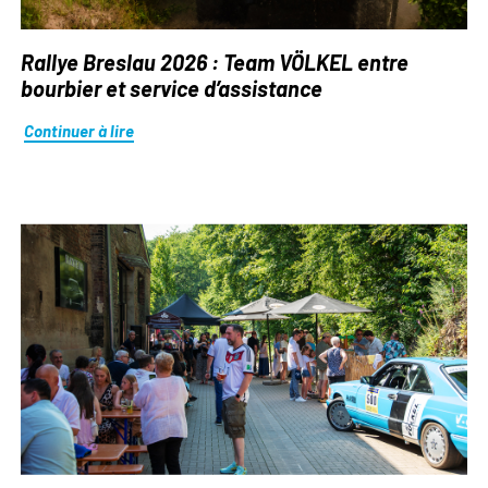
Rallye Breslau 2026 : Team VÖLKEL entre
bourbier et service d’assistance
Continuer à lire