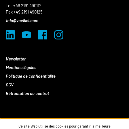
Tel. +49 2191 490112
Fax +49 2191 490125
info@voelkel.com
Newsletter
Mentions légales
Politique de confidentialité
CGV
Rétractation du contrat
Ce site Web utilise des cookies pour garantir la meilleure