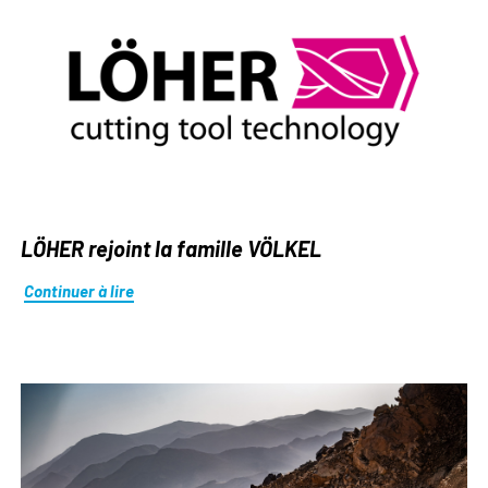
LÖHER rejoint la famille VÖLKEL
Continuer à lire