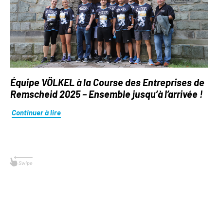
Équipe VÖLKEL à la Course des Entreprises de
Remscheid 2025 – Ensemble jusqu’à l’arrivée !
Continuer à lire