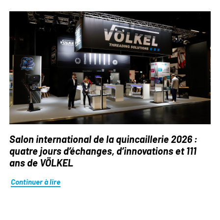
Salon international de la quincaillerie 2026 :
quatre jours d’échanges, d’innovations et 111
ans de VÖLKEL
Continuer à lire