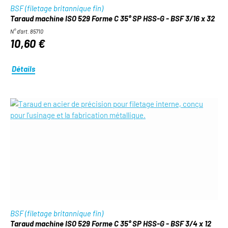
BSF (filetage britannique fin)
Taraud machine ISO 529 Forme C 35° SP HSS-G - BSF 3/16 x 32
N° d'art. 85710
10,60 €
Détails
BSF (filetage britannique fin)
Taraud machine ISO 529 Forme C 35° SP HSS-G - BSF 3/4 x 12