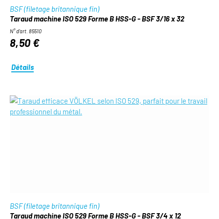
BSF (filetage britannique fin)
Taraud machine ISO 529 Forme B HSS-G - BSF 3/16 x 32
N° d'art. 85510
8,50 €
Détails
BSF (filetage britannique fin)
Taraud machine ISO 529 Forme B HSS-G - BSF 3/4 x 12