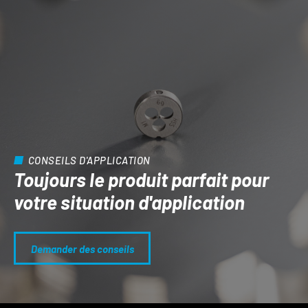
CONSEILS D'APPLICATION
Toujours le produit parfait pour
votre situation d'application
Demander des conseils