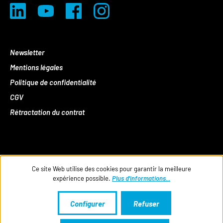
Newsletter
Mentions légales
Politique de confidentialité
CGV
Rétractation du contrat
Ce site Web utilise des cookies pour garantir la meilleure
expérience possible.
Plus d'informations...
Configurer
Refuser