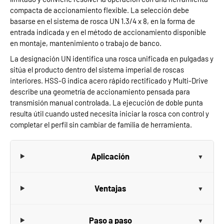
compacta de accionamiento flexible. La selección debe
basarse en el sistema de rosca UN 1.3/4 x 8, en la forma de
entrada indicada y en el método de accionamiento disponible
en montaje, mantenimiento o trabajo de banco.
La designación UN identifica una rosca unificada en pulgadas y
sitúa el producto dentro del sistema imperial de roscas
interiores. HSS-G indica acero rápido rectificado y Multi-Drive
describe una geometría de accionamiento pensada para
transmisión manual controlada. La ejecución de doble punta
resulta útil cuando usted necesita iniciar la rosca con control y
completar el perfil sin cambiar de familia de herramienta.
Aplicación
Ventajas
Paso a paso