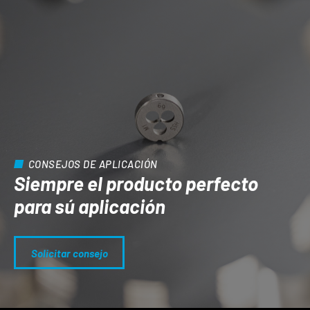
CONSEJOS DE APLICACIÓN
Siempre el producto perfecto
para sú aplicación
Solicitar consejo