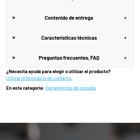
Contenido de entrega
Características técnicas
Preguntas frecuentes, FAQ
¿Necesita ayuda para elegir o utilizar el producto?
Utilizar el formulario de contacto
.
En esta categoría:
Herramientas de roscado