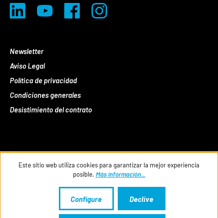
Newsletter
Aviso Legal
Política de privacidad
Condiciones generales
Desistimiento del contrato
Este sitio web utiliza cookies para garantizar la mejor experiencia
posible.
Más información...
Configure
Declive