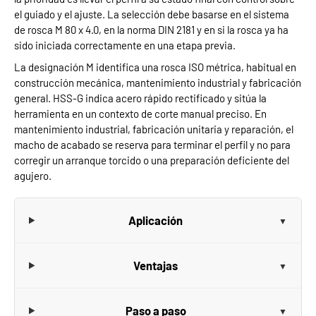
el guiado y el ajuste. La selección debe basarse en el sistema
de rosca M 80 x 4.0, en la norma DIN 2181 y en si la rosca ya ha
sido iniciada correctamente en una etapa previa.
La designación M identifica una rosca ISO métrica, habitual en
construcción mecánica, mantenimiento industrial y fabricación
general. HSS-G indica acero rápido rectificado y sitúa la
herramienta en un contexto de corte manual preciso. En
mantenimiento industrial, fabricación unitaria y reparación, el
macho de acabado se reserva para terminar el perfil y no para
corregir un arranque torcido o una preparación deficiente del
agujero.
Aplicación
Ventajas
Paso a paso