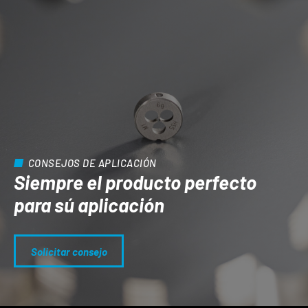
CONSEJOS DE APLICACIÓN
Siempre el producto perfecto
para sú aplicación
Solicitar consejo