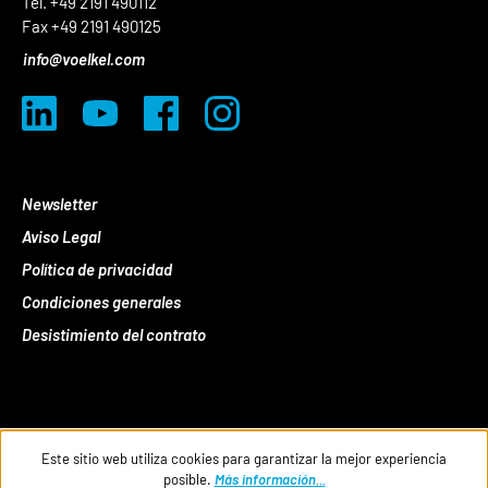
Tel. +49 2191 490112
Fax +49 2191 490125
info@voelkel.com
Newsletter
Aviso Legal
Política de privacidad
Condiciones generales
Desistimiento del contrato
Este sitio web utiliza cookies para garantizar la mejor experiencia
posible.
Más información...