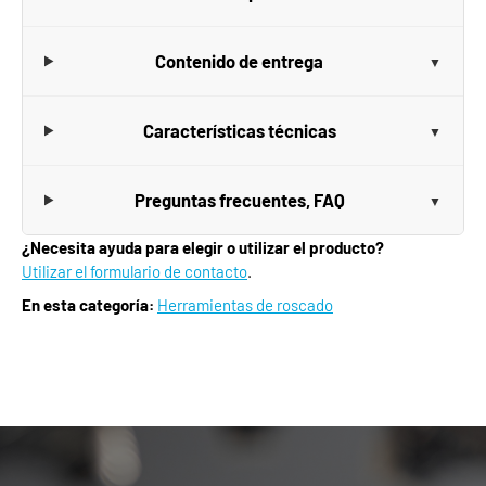
Contenido de entrega
Características técnicas
Preguntas frecuentes, FAQ
¿Necesita ayuda para elegir o utilizar el producto?
Utilizar el formulario de contacto
.
En esta categoría:
Herramientas de roscado