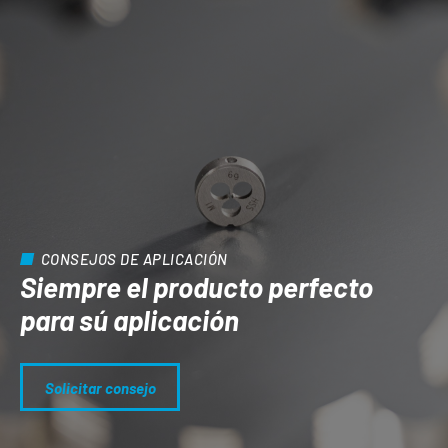
CONSEJOS DE APLICACIÓN
Siempre el producto perfecto
para sú aplicación
Solicitar consejo