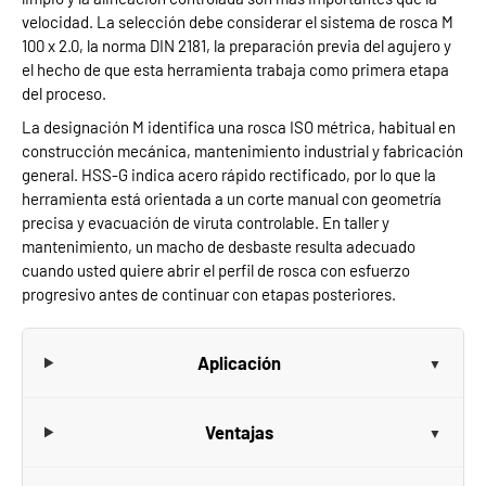
velocidad. La selección debe considerar el sistema de rosca M
100 x 2.0, la norma DIN 2181, la preparación previa del agujero y
el hecho de que esta herramienta trabaja como primera etapa
del proceso.
La designación M identifica una rosca ISO métrica, habitual en
construcción mecánica, mantenimiento industrial y fabricación
general. HSS-G indica acero rápido rectificado, por lo que la
herramienta está orientada a un corte manual con geometría
precisa y evacuación de viruta controlable. En taller y
mantenimiento, un macho de desbaste resulta adecuado
cuando usted quiere abrir el perfil de rosca con esfuerzo
progresivo antes de continuar con etapas posteriores.
Aplicación
Ventajas