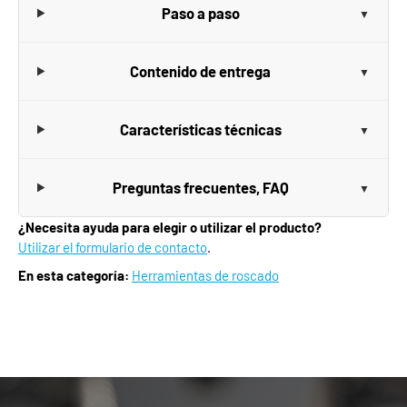
Paso a paso
Contenido de entrega
Características técnicas
Preguntas frecuentes, FAQ
¿Necesita ayuda para elegir o utilizar el producto?
Utilizar el formulario de contacto
.
En esta categoría:
Herramientas de roscado