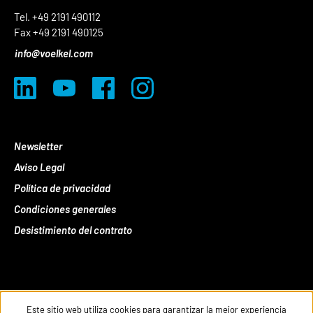
Tel. +49 2191 490112
Fax +49 2191 490125
info@voelkel.com
Newsletter
Aviso Legal
Política de privacidad
Condiciones generales
Desistimiento del contrato
Este sitio web utiliza cookies para garantizar la mejor experiencia