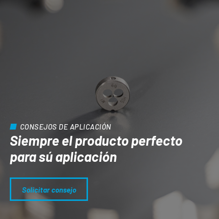
CONSEJOS DE APLICACIÓN
Siempre el producto perfecto
para sú aplicación
Solicitar consejo