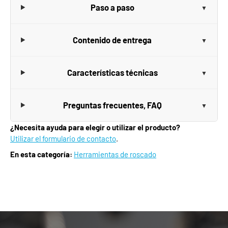
Paso a paso
Contenido de entrega
Características técnicas
Preguntas frecuentes, FAQ
¿Necesita ayuda para elegir o utilizar el producto?
Utilizar el formulario de contacto
.
En esta categoría:
Herramientas de roscado