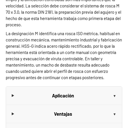
velocidad. La selección debe considerar el sistema de rosca M
70 x 3.0, la norma DIN 2181, la preparación previa del agujero y el
hecho de que esta herramienta trabaja como primera etapa del
proceso.
La designación M identifica una rosca ISO métrica, habitual en
construcción mecánica, mantenimiento industrial y fabricación
general. HSS-G indica acero rápido rectificado, por lo que la
herramienta está orientada a un corte manual con geometría
precisa y evacuación de viruta controlable. En taller y
mantenimiento, un macho de desbaste resulta adecuado
cuando usted quiere abrir el perfil de rosca con esfuerzo
progresivo antes de continuar con etapas posteriores.
Aplicación
Ventajas