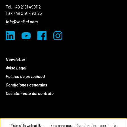
Tel. +49 2191 490112
Fax +49 2191 490125
info@voelkel.com
Newsletter
Aviso Legal
Política de privacidad
Condiciones generales
Desistimiento del contrato
Este sitio web utiliza cookies para garantizar la mejor experiencia