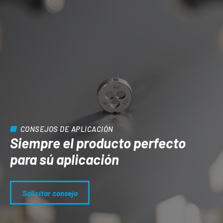
CONSEJOS DE APLICACIÓN
Siempre el producto perfecto
para sú aplicación
Solicitar consejo