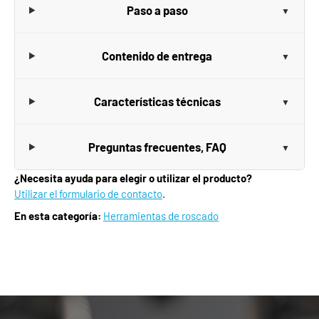
Paso a paso
Contenido de entrega
Características técnicas
Preguntas frecuentes, FAQ
¿Necesita ayuda para elegir o utilizar el producto?
Utilizar el formulario de contacto
.
En esta categoría:
Herramientas de roscado