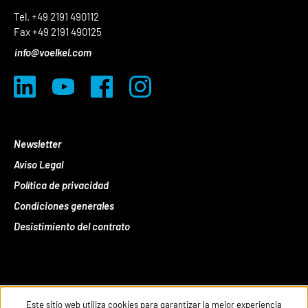
Tel. +49 2191 490112
Fax +49 2191 490125
info@voelkel.com
Newsletter
Aviso Legal
Política de privacidad
Condiciones generales
Desistimiento del contrato
Este sitio web utiliza cookies para garantizar la mejor experiencia