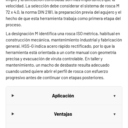
velocidad. La selección debe considerar el sistema de rosca M
72 x 4.0, la norma DIN 2181, la preparación previa del agujero y el
hecho de que esta herramienta trabaja como primera etapa del
proceso.
La designación M identifica una rosca ISO métrica, habitual en
construcción mecánica, mantenimiento industrial y fabricación
general. HSS-G indica acero rápido rectificado, por lo que la
herramienta está orientada a un corte manual con geometría
precisa y evacuación de viruta controlable. En taller y
mantenimiento, un macho de desbaste resulta adecuado
cuando usted quiere abrir el perfil de rosca con esfuerzo
progresivo antes de continuar con etapas posteriores.
Aplicación
Ventajas