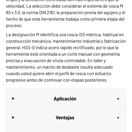
velocidad. La selección debe considerar el sistema de rosca M
80 x 3.0, la norma DIN 2181, la preparación previa del agujero y el
hecho de que esta herramienta trabaja como primera etapa del
proceso.
La designación M identifica una rosca ISO métrica, habitual en
construcción mecánica, mantenimiento industrial y fabricación
general. HSS-G indica acero rápido rectificado, por lo que la
herramienta está orientada a un corte manual con geometría
precisa y evacuación de viruta controlable. En taller y
mantenimiento, un macho de desbaste resulta adecuado
cuando usted quiere abrir el perfil de rosca con esfuerzo
progresivo antes de continuar con etapas posteriores.
Aplicación
Ventajas