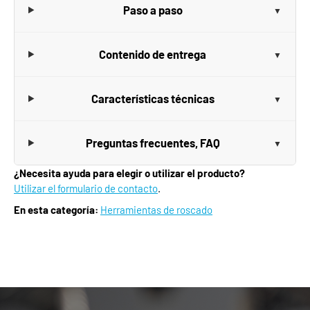
Paso a paso
Contenido de entrega
Características técnicas
Preguntas frecuentes, FAQ
¿Necesita ayuda para elegir o utilizar el producto?
Utilizar el formulario de contacto
.
En esta categoría:
Herramientas de roscado