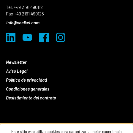
Tel. +49 2191 490112
Fax +49 2191 490125
info@voelkel.com
Newsletter
Aviso Legal
Política de privacidad
Condiciones generales
Desistimiento del contrato
Este sitio web utiliza cookies para garantizar la mejor experiencia