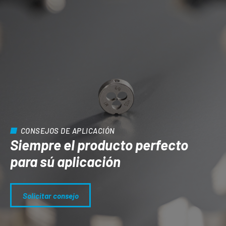
CONSEJOS DE APLICACIÓN
Siempre el producto perfecto
para sú aplicación
Solicitar consejo