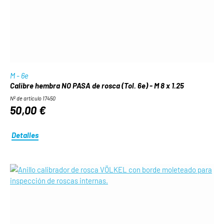
M - 6e
Calibre hembra NO PASA de rosca (Tol. 6e) - M 8 x 1.25
Nº de artículo 17450
50,00 €
Detalles