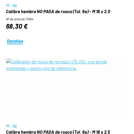
M - 6e
Calibre hembra NO PASA de rosca (Tol. 6e) - M 16 x 2.0
Nº de artículo 17454
68,30 €
Detalles
M - 6e
Calibre hembra NO PASA de rosca (Tol. 6e) - M 18 x 2.5