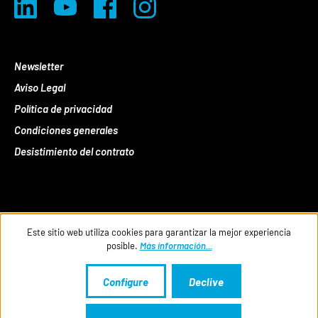
Newsletter
Aviso Legal
Política de privacidad
Condiciones generales
Desistimiento del contrato
Este sitio web utiliza cookies para garantizar la mejor experiencia
posible.
Más información...
Configure
Declive