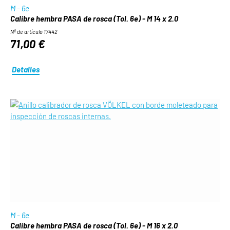
M - 6e
Calibre hembra PASA de rosca (Tol. 6e) - M 14 x 2.0
Nº de artículo 17442
71,00 €
Detalles
M - 6e
Calibre hembra PASA de rosca (Tol. 6e) - M 16 x 2.0