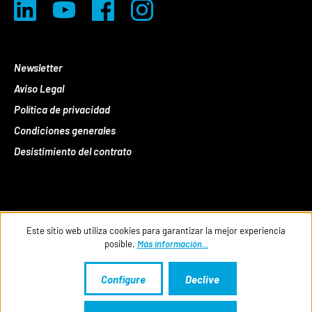
Newsletter
Aviso Legal
Política de privacidad
Condiciones generales
Desistimiento del contrato
Este sitio web utiliza cookies para garantizar la mejor experiencia
posible.
Más información...
Configure
Declive