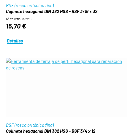
BSF (rosca británica fina)
Cojinete hexagonal DIN 382 HSS - BSF 3/16 x 32
Nº de artículo 22510
15,70 €
Detalles
BSF (rosca británica fina)
Cojinete hexagonal DIN 382 HSS - BSF 3/4 x 12