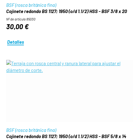
BSF (rosca británica fina)
Cojinete redondo BS 1127; 1950 (o/d 1.1/2) HSS - BSF 3/8 x 20
Nº de artículo 85030
30,00 €
Detalles
BSF (rosca británica fina)
Cojinete redondo BS 1127; 1950 (o/d 1.1/2) HSS - BSF 5/8 x 14