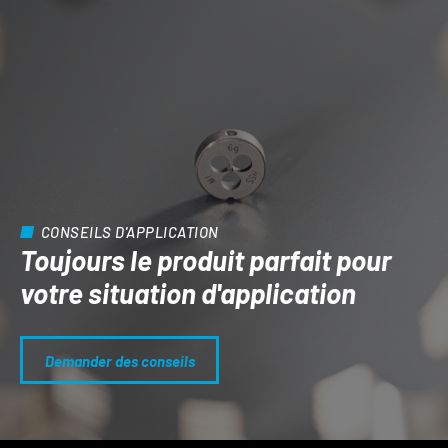
CONSEILS D'APPLICATION
Toujours le produit parfait pour
votre situation d'application
Demander des conseils