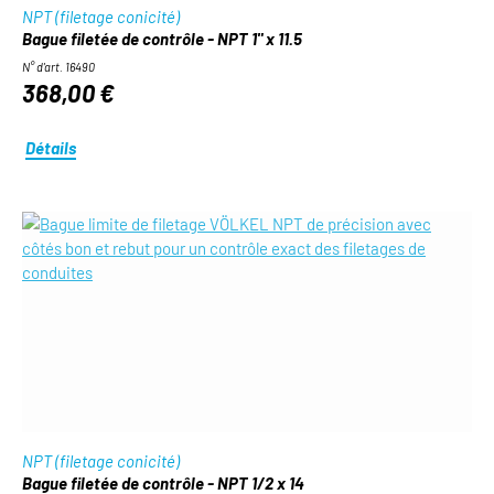
NPT (filetage conicité)
Bague filetée de contrôle - NPT 1" x 11.5
N° d'art. 16490
368,00 €
Détails
NPT (filetage conicité)
Bague filetée de contrôle - NPT 1/2 x 14