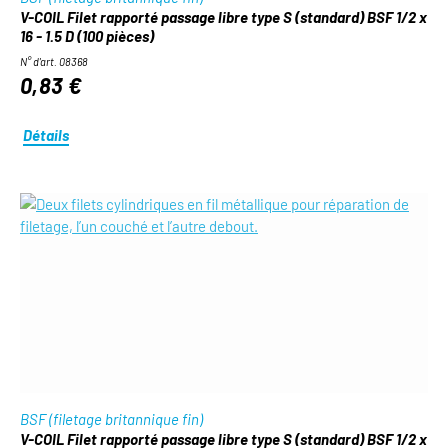
V-COIL Filet rapporté passage libre type S (standard) BSF 1/2 x
16 - 1.5 D (100 pièces)
N° d'art. 08368
0,83 €
Détails
BSF (filetage britannique fin)
V-COIL Filet rapporté passage libre type S (standard) BSF 1/2 x