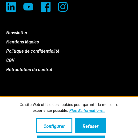
Newsletter
Mentions légales
Politique de confidentialité
CGV
Rétractation du contrat
Ce site Web utilise des cookies pour garantir la meilleure
expérience possible.
Plus d'informations...
Configurer
Refuser