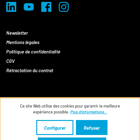
Newsletter
Mentions légales
Politique de confidentialité
CGV
Rétractation du contrat
Ce site Web utilise des cookies pour garantir la meilleure
expérience possible.
Plus d'informations...
Configurer
Refuser