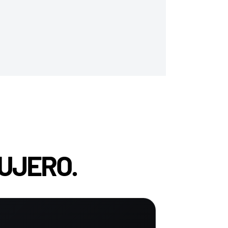
UJERO.