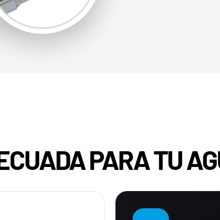
ECUADA PARA TU AG