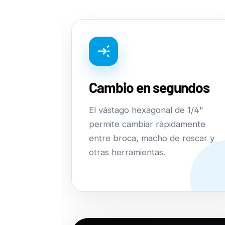
Cambio en segundos
El vástago hexagonal de 1/4"
permite cambiar rápidamente
entre broca, macho de roscar y
otras herramientas.