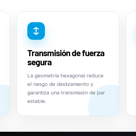
Transmisión de fuerza
segura
La geometría hexagonal reduce
el riesgo de deslizamiento y
garantiza una transmisión de par
estable.