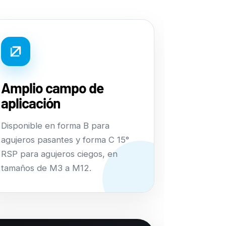
Amplio campo de
aplicación
Disponible en forma B para
agujeros pasantes y forma C 15°
RSP para agujeros ciegos, en
tamaños de M3 a M12.