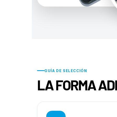
GUÍA DE SELECCIÓN
LA FORMA AD