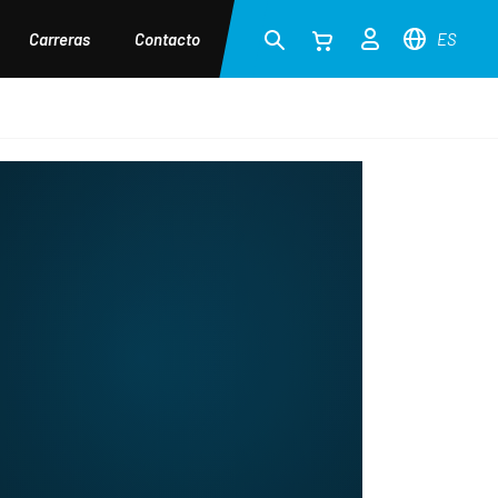
Carreras
Contacto
ES