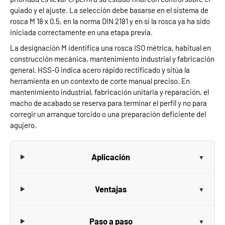
guiado y el ajuste. La selección debe basarse en el sistema de
rosca M 18 x 0.5, en la norma DIN 2181 y en si la rosca ya ha sido
iniciada correctamente en una etapa previa.
La designación M identifica una rosca ISO métrica, habitual en
construcción mecánica, mantenimiento industrial y fabricación
general. HSS-G indica acero rápido rectificado y sitúa la
herramienta en un contexto de corte manual preciso. En
mantenimiento industrial, fabricación unitaria y reparación, el
macho de acabado se reserva para terminar el perfil y no para
corregir un arranque torcido o una preparación deficiente del
agujero.
Aplicación
Ventajas
Paso a paso