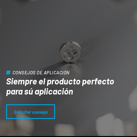
CONSEJOS DE APLICACIÓN
Siempre el producto perfecto
para sú aplicación
Solicitar consejo