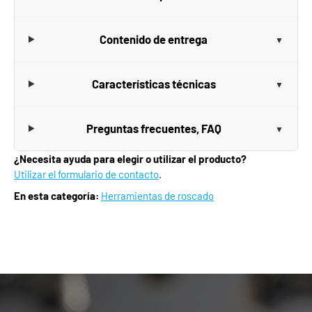
Contenido de entrega
Características técnicas
Preguntas frecuentes, FAQ
¿Necesita ayuda para elegir o utilizar el producto?
Utilizar el formulario de contacto
.
En esta categoría:
Herramientas de roscado