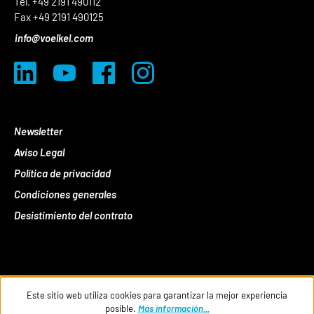
Tel. +49 2191 490112
Fax +49 2191 490125
info@voelkel.com
Newsletter
Aviso Legal
Política de privacidad
Condiciones generales
Desistimiento del contrato
Este sitio web utiliza cookies para garantizar la mejor experiencia
posible.
Más información...