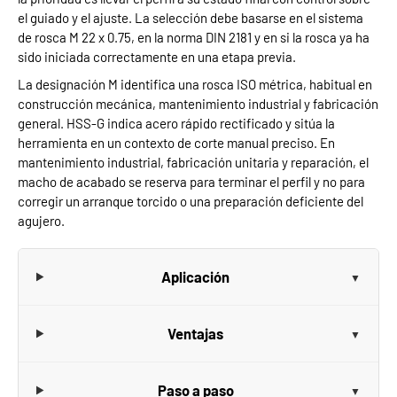
el guiado y el ajuste. La selección debe basarse en el sistema
de rosca M 22 x 0.75, en la norma DIN 2181 y en si la rosca ya ha
sido iniciada correctamente en una etapa previa.
La designación M identifica una rosca ISO métrica, habitual en
construcción mecánica, mantenimiento industrial y fabricación
general. HSS-G indica acero rápido rectificado y sitúa la
herramienta en un contexto de corte manual preciso. En
mantenimiento industrial, fabricación unitaria y reparación, el
macho de acabado se reserva para terminar el perfil y no para
corregir un arranque torcido o una preparación deficiente del
agujero.
Aplicación
Ventajas
Paso a paso