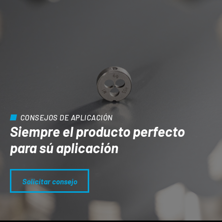
CONSEJOS DE APLICACIÓN
Siempre el producto perfecto
para sú aplicación
Solicitar consejo