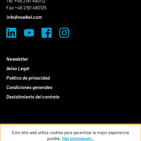
Tel. +49 2191 490112
Fax +49 2191 490125
info@voelkel.com
Newsletter
Aviso Legal
Política de privacidad
Condiciones generales
Desistimiento del contrato
Este sitio web utiliza cookies para garantizar la mejor experiencia
posible.
Más información...