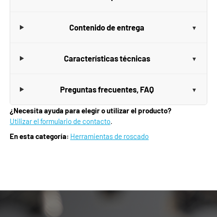
Contenido de entrega
Características técnicas
Preguntas frecuentes, FAQ
¿Necesita ayuda para elegir o utilizar el producto?
Utilizar el formulario de contacto
.
En esta categoría:
Herramientas de roscado