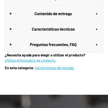
Contenido de entrega
Características técnicas
Preguntas frecuentes, FAQ
¿Necesita ayuda para elegir o utilizar el producto?
Utilizar el formulario de contacto
.
En esta categoría:
Herramientas de roscado