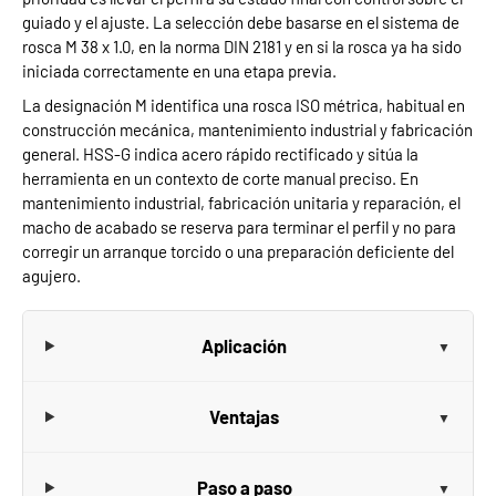
guiado y el ajuste. La selección debe basarse en el sistema de
rosca M 38 x 1.0, en la norma DIN 2181 y en si la rosca ya ha sido
iniciada correctamente en una etapa previa.
La designación M identifica una rosca ISO métrica, habitual en
construcción mecánica, mantenimiento industrial y fabricación
general. HSS-G indica acero rápido rectificado y sitúa la
herramienta en un contexto de corte manual preciso. En
mantenimiento industrial, fabricación unitaria y reparación, el
macho de acabado se reserva para terminar el perfil y no para
corregir un arranque torcido o una preparación deficiente del
agujero.
Aplicación
Ventajas
Paso a paso