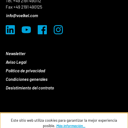
Tel. +49 2191 490112
Fax +49 2191 490125
info@voelkel.com
Newsletter
Aviso Legal
Política de privacidad
Condiciones generales
Desistimiento del contrato
Este sitio web utiliza cookies para garantizar la mejor experiencia
posible.
Más información...