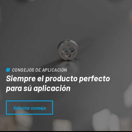
CONSEJOS DE APLICACIÓN
Siempre el producto perfecto
para sú aplicación
Solicitar consejo