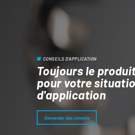
CONSEILS D'APPLICATION
Toujours le produit
pour votre situati
d'application
Demander des conseils