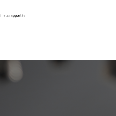
filets rapportés