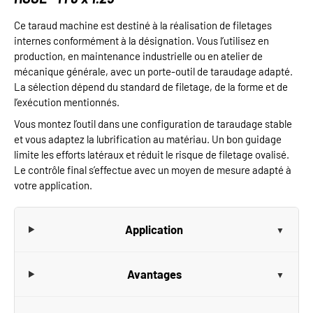
Ce taraud machine est destiné à la réalisation de filetages
internes conformément à la désignation. Vous l’utilisez en
production, en maintenance industrielle ou en atelier de
mécanique générale, avec un porte-outil de taraudage adapté.
La sélection dépend du standard de filetage, de la forme et de
l’exécution mentionnés.
Vous montez l’outil dans une configuration de taraudage stable
et vous adaptez la lubrification au matériau. Un bon guidage
limite les efforts latéraux et réduit le risque de filetage ovalisé.
Le contrôle final s’effectue avec un moyen de mesure adapté à
votre application.
Application
Avantages