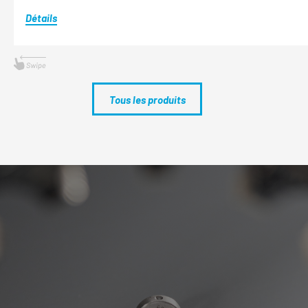
Détails
Tous les produits