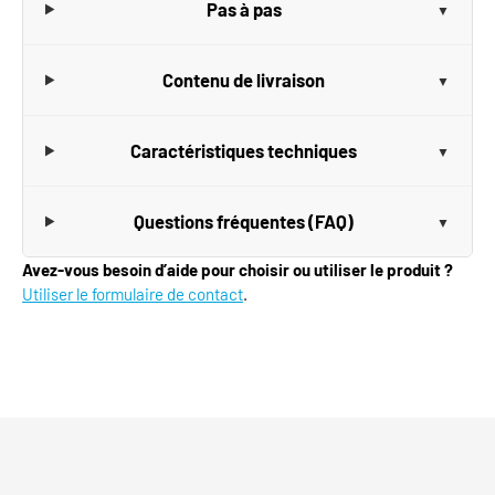
Pas à pas
Contenu de livraison
Caractéristiques techniques
Questions fréquentes (FAQ)
Avez-vous besoin d’aide pour choisir ou utiliser le produit ?
Utiliser le formulaire de contact
.