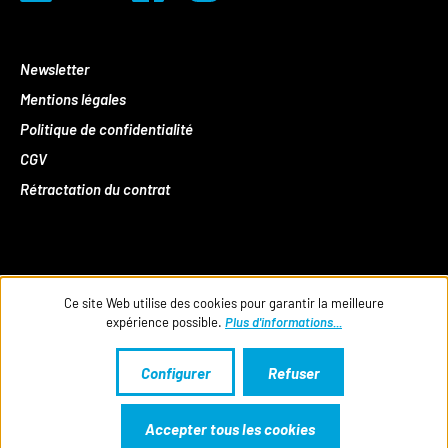
Newsletter
Mentions légales
Politique de confidentialité
CGV
Rétractation du contrat
Ce site Web utilise des cookies pour garantir la meilleure
expérience possible.
Plus d'informations...
Configurer
Refuser
Accepter tous les cookies