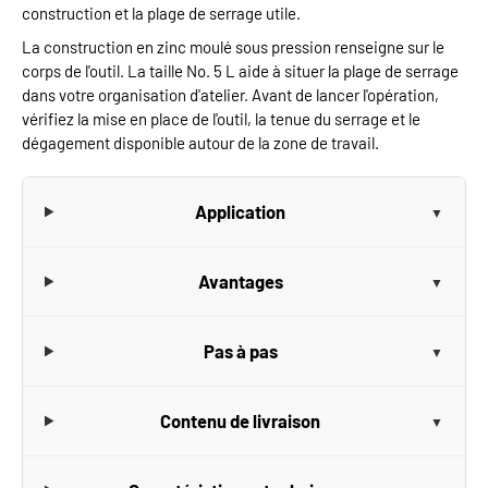
construction et la plage de serrage utile.
La construction en zinc moulé sous pression renseigne sur le
corps de l'outil. La taille No. 5 L aide à situer la plage de serrage
dans votre organisation d'atelier. Avant de lancer l'opération,
vérifiez la mise en place de l'outil, la tenue du serrage et le
dégagement disponible autour de la zone de travail.
Application
Avantages
Pas à pas
Contenu de livraison