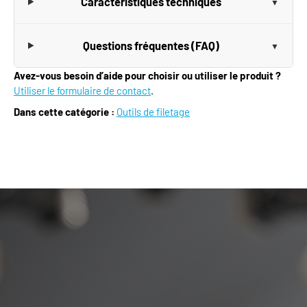
Caractéristiques techniques
Questions fréquentes (FAQ)
Avez-vous besoin d’aide pour choisir ou utiliser le produit ?
Utiliser le formulaire de contact
.
Dans cette catégorie :
Outils de filetage