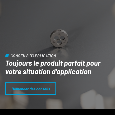
CONSEILS D'APPLICATION
Toujours le produit parfait pour
votre situation d'application
Demander des conseils