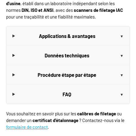
d’usine
, établi dans un laboratoire indépendant selon les
normes
DIN, ISO et ANSI
, avec des
scanners de filetage IAC
pour une traçabilité et une fiabilité maximales.
Applications & avantages
Données techniques
Procédure étape par étape
FAQ
Vous souhaitez en savoir plus sur les
calibres de filetage
ou
demander un
certificat d’étalonnage
? Contactez-nous via le
formulaire de contact
.