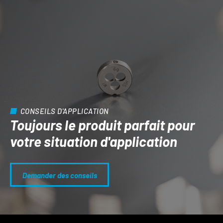
CONSEILS D'APPLICATION
Toujours le produit parfait pour
votre situation d'application
Demander des conseils