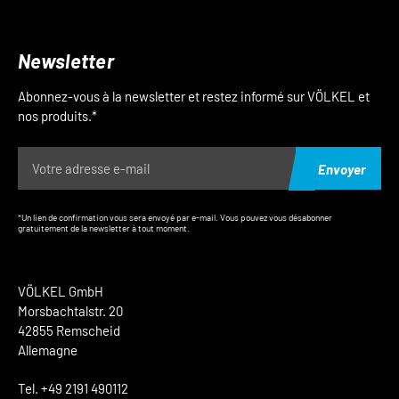
Newsletter
Abonnez-vous à la newsletter et restez informé sur VÖLKEL et
nos produits.*
Envoyer
*Un lien de confirmation vous sera envoyé par e-mail. Vous pouvez vous désabonner
gratuitement de la newsletter à tout moment.
VÖLKEL GmbH
Morsbachtalstr. 20
42855 Remscheid
Allemagne
Tel. +49 2191 490112