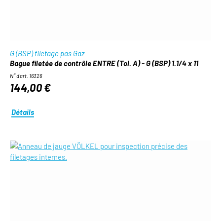
G (BSP) filetage pas Gaz
Bague filetée de contrôle ENTRE (Tol. A) - G (BSP) 1.1/4 x 11
N° d'art. 16326
144,00 €
Détails