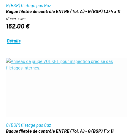
G (BSP) filetage pas Gaz
Bague filetée de contrôle ENTRE (Tol. A) - G (BSP) 1.3/4 x 11
N° d'art. 16328
162,00 €
Détails
G (BSP) filetage pas Gaz
Bague filetée de contrôle ENTRE (Tol. A) - G (BSP) 1" x 11