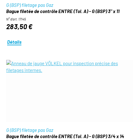
G (BSP) filetage pas Gaz
Bague filetée de contrôle ENTRE (Tol. A) - G (BSP) 3" x 11
N° d'art. 17145
283,50 €
Détails
G (BSP) filetage pas Gaz
Bague filetée de contrôle ENTRE (Tol. A) - G (BSP) 3/4 x 14