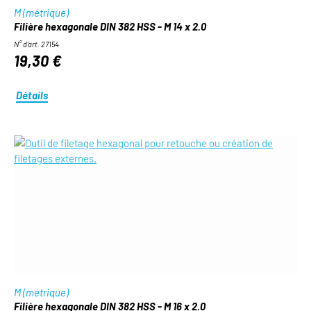
M (métrique)
Filière hexagonale DIN 382 HSS - M 14 x 2.0
N° d'art. 27154
19,30 €
Détails
M (métrique)
Filière hexagonale DIN 382 HSS - M 16 x 2.0