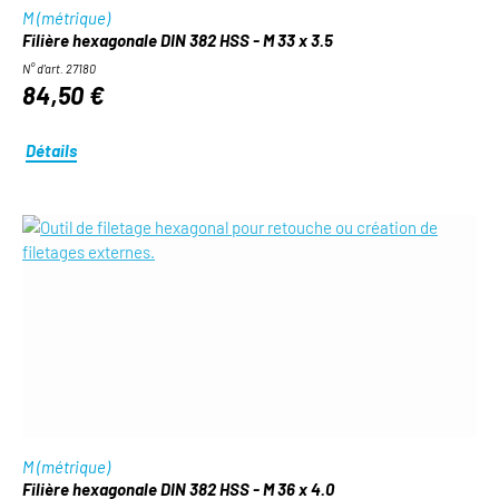
M (métrique)
Filière hexagonale DIN 382 HSS - M 33 x 3.5
N° d'art. 27180
84,50 €
Détails
M (métrique)
Filière hexagonale DIN 382 HSS - M 36 x 4.0