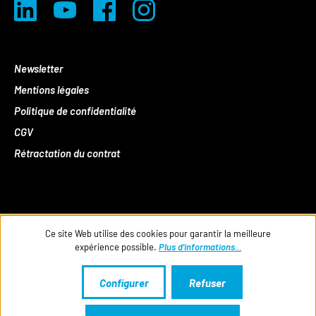
Newsletter
Mentions légales
Politique de confidentialité
CGV
Rétractation du contrat
Ce site Web utilise des cookies pour garantir la meilleure
expérience possible.
Plus d'informations...
Configurer
Refuser