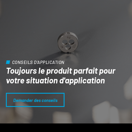
CONSEILS D'APPLICATION
Toujours le produit parfait pour
votre situation d'application
Demander des conseils