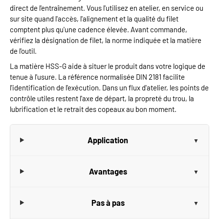
direct de l'entraînement. Vous l'utilisez en atelier, en service ou
sur site quand l'accès, l'alignement et la qualité du filet
comptent plus qu'une cadence élevée. Avant commande,
vérifiez la désignation de filet, la norme indiquée et la matière
de l'outil.
La matière HSS-G aide à situer le produit dans votre logique de
tenue à l'usure. La référence normalisée DIN 2181 facilite
l'identification de l'exécution. Dans un flux d'atelier, les points de
contrôle utiles restent l'axe de départ, la propreté du trou, la
lubrification et le retrait des copeaux au bon moment.
Application
Avantages
Pas à pas