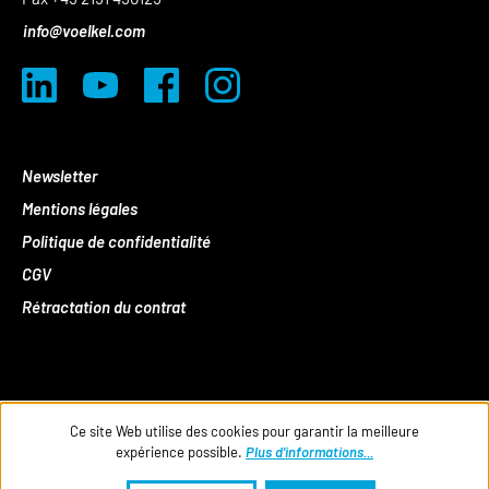
info@voelkel.com
Newsletter
Mentions légales
Politique de confidentialité
CGV
Rétractation du contrat
Ce site Web utilise des cookies pour garantir la meilleure
expérience possible.
Plus d'informations...