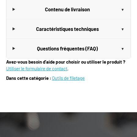
Contenu de livraison
Caractéristiques techniques
Questions fréquentes (FAQ)
Avez-vous besoin d’aide pour choisir ou utiliser le produit ?
Utiliser le formulaire de contact
.
Dans cette catégorie :
Outils de filetage