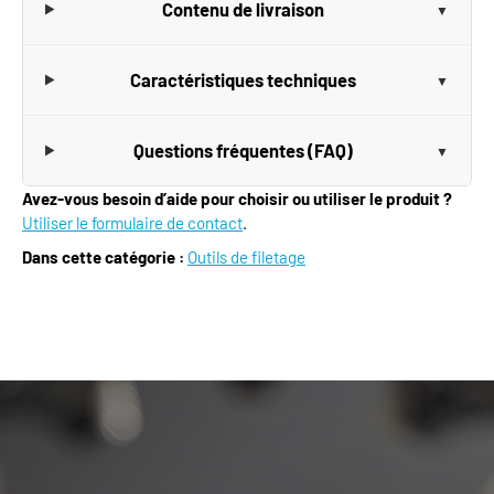
Contenu de livraison
Caractéristiques techniques
Questions fréquentes (FAQ)
Avez-vous besoin d’aide pour choisir ou utiliser le produit ?
Utiliser le formulaire de contact
.
Dans cette catégorie :
Outils de filetage