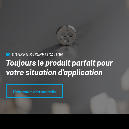
CONSEILS D'APPLICATION
Toujours le produit parfait pour
votre situation d'application
Demander des conseils