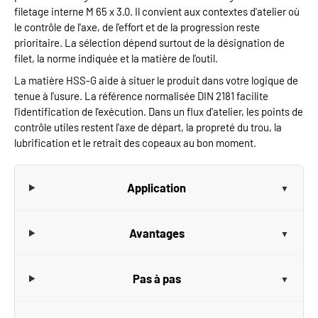
filetage interne M 65 x 3.0. Il convient aux contextes d'atelier où
le contrôle de l'axe, de l'effort et de la progression reste
prioritaire. La sélection dépend surtout de la désignation de
filet, la norme indiquée et la matière de l'outil.
La matière HSS-G aide à situer le produit dans votre logique de
tenue à l'usure. La référence normalisée DIN 2181 facilite
l'identification de l'exécution. Dans un flux d'atelier, les points de
contrôle utiles restent l'axe de départ, la propreté du trou, la
lubrification et le retrait des copeaux au bon moment.
Application
Avantages
Pas à pas