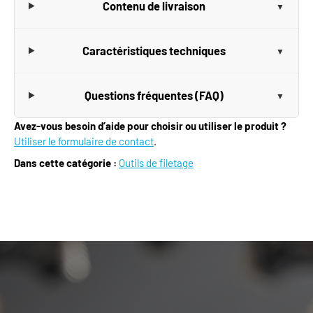
Contenu de livraison
Caractéristiques techniques
Questions fréquentes (FAQ)
Avez-vous besoin d’aide pour choisir ou utiliser le produit ?
Utiliser le formulaire de contact
.
Dans cette catégorie :
Outils de filetage