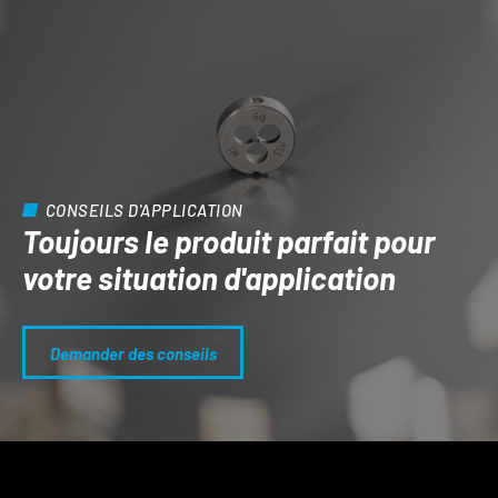
CONSEILS D'APPLICATION
Toujours le produit parfait pour
votre situation d'application
Demander des conseils