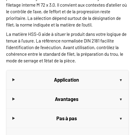
filetage interne M 72 x 3.0. Il convient aux contextes d'atelier où
le contrôle de l'axe, de l'effort et de la progression reste
prioritaire. La sélection dépend surtout de la désignation de
filet, la norme indiquée et la matière de l'outil.
La matière HSS-G aide à situer le produit dans votre logique de
tenue à l'usure. La référence normalisée DIN 2181 facilite
l'identification de l'exécution. Avant utilisation, contrôlez la
cohérence entre le standard de filet, la préparation du trou, le
mode de serrage et l'état de la pièce.
Application
Avantages
Pas à pas