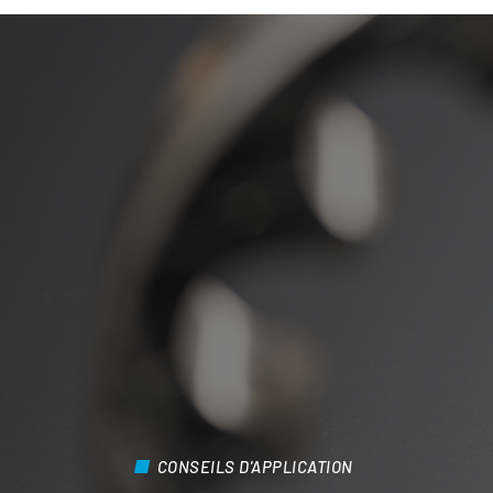
CONSEILS D'APPLICATION