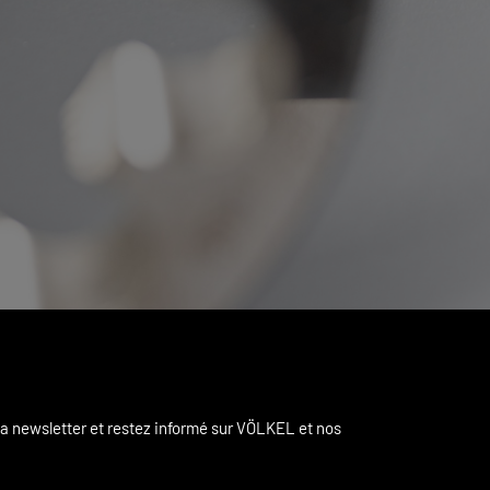
a newsletter et restez informé sur VÖLKEL et nos