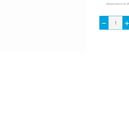
d'assurance et d