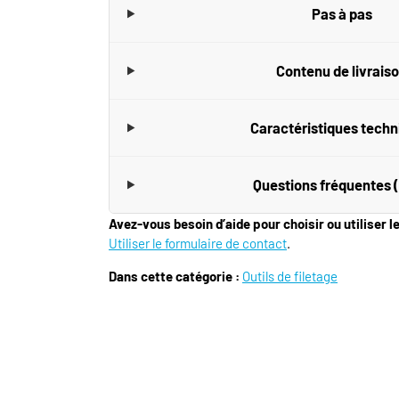
Pas à pas
Contenu de livrais
Caractéristiques tech
Questions fréquentes 
Avez-vous besoin d’aide pour choisir ou utiliser l
Utiliser le formulaire de contact
.
Dans cette catégorie :
Outils de filetage