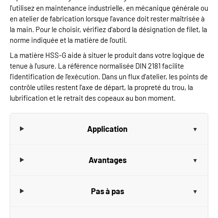
l'utilisez en maintenance industrielle, en mécanique générale ou
en atelier de fabrication lorsque l'avance doit rester maîtrisée à
la main. Pour le choisir, vérifiez d'abord la désignation de filet, la
norme indiquée et la matière de l'outil.
La matière HSS-G aide à situer le produit dans votre logique de
tenue à l'usure. La référence normalisée DIN 2181 facilite
l'identification de l'exécution. Dans un flux d'atelier, les points de
contrôle utiles restent l'axe de départ, la propreté du trou, la
lubrification et le retrait des copeaux au bon moment.
Application
Avantages
Pas à pas