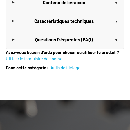
Contenu de livraison
Caractéristiques techniques
Questions fréquentes (FAQ)
Avez-vous besoin d’aide pour choisir ou utiliser le produit ?
Utiliser le formulaire de contact
.
Dans cette catégorie :
Outils de filetage