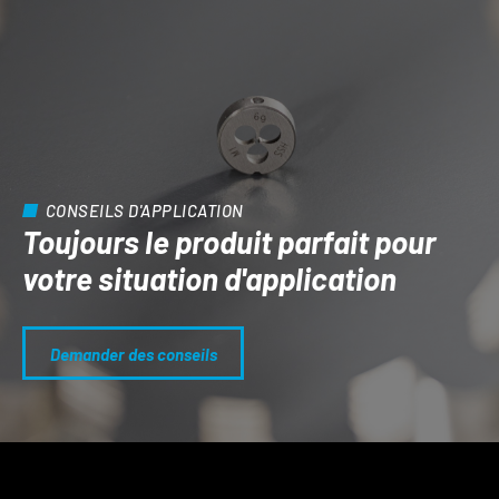
CONSEILS D'APPLICATION
Toujours le produit parfait pour
votre situation d'application
Demander des conseils