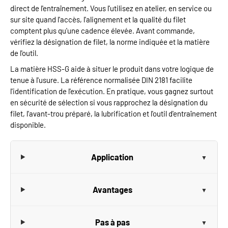
direct de l'entraînement. Vous l'utilisez en atelier, en service ou
sur site quand l'accès, l'alignement et la qualité du filet
comptent plus qu'une cadence élevée. Avant commande,
vérifiez la désignation de filet, la norme indiquée et la matière
de l'outil.
La matière HSS-G aide à situer le produit dans votre logique de
tenue à l'usure. La référence normalisée DIN 2181 facilite
l'identification de l'exécution. En pratique, vous gagnez surtout
en sécurité de sélection si vous rapprochez la désignation du
filet, l'avant-trou préparé, la lubrification et l'outil d'entraînement
disponible.
Application
Avantages
Pas à pas