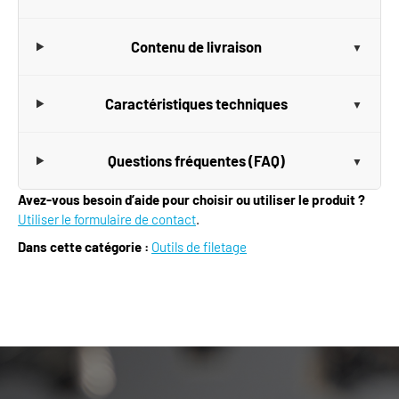
Contenu de livraison
Caractéristiques techniques
Questions fréquentes (FAQ)
Avez-vous besoin d’aide pour choisir ou utiliser le produit ?
Utiliser le formulaire de contact
.
Dans cette catégorie :
Outils de filetage