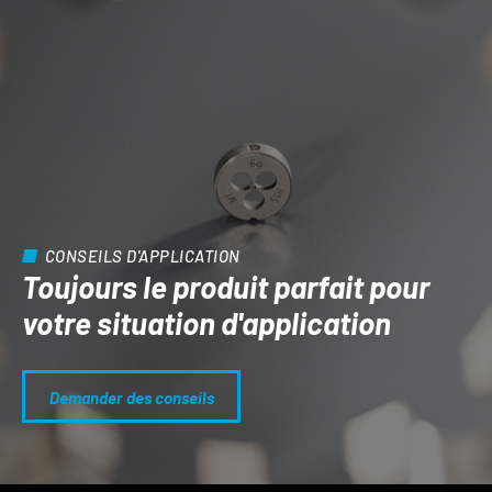
CONSEILS D'APPLICATION
Toujours le produit parfait pour
votre situation d'application
Demander des conseils