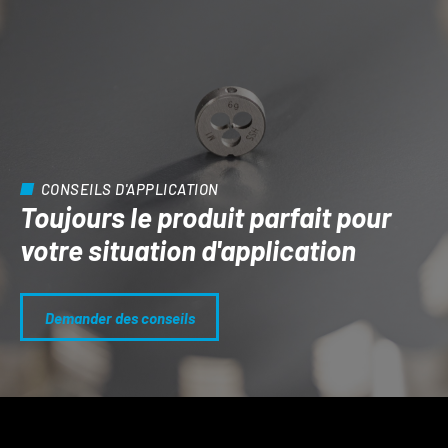
CONSEILS D'APPLICATION
Toujours le produit parfait pour
votre situation d'application
Demander des conseils