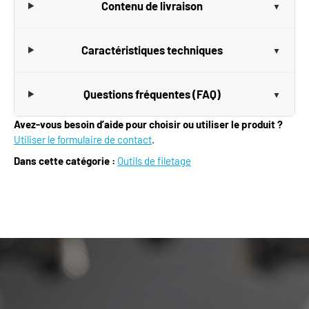
Contenu de livraison
Caractéristiques techniques
Questions fréquentes (FAQ)
Avez-vous besoin d’aide pour choisir ou utiliser le produit ?
Utiliser le formulaire de contact
.
Dans cette catégorie :
Outils de filetage