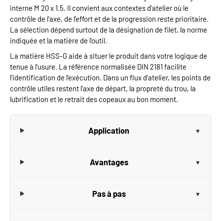
interne M 20 x 1.5. Il convient aux contextes d'atelier où le
contrôle de l'axe, de l'effort et de la progression reste prioritaire.
La sélection dépend surtout de la désignation de filet, la norme
indiquée et la matière de l'outil.
La matière HSS-G aide à situer le produit dans votre logique de
tenue à l'usure. La référence normalisée DIN 2181 facilite
l'identification de l'exécution. Dans un flux d'atelier, les points de
contrôle utiles restent l'axe de départ, la propreté du trou, la
lubrification et le retrait des copeaux au bon moment.
Application
Avantages
Pas à pas