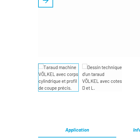
Application
Inf