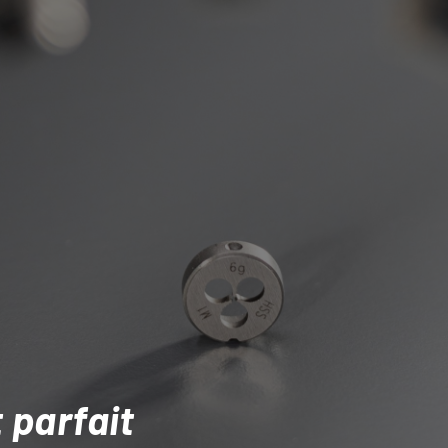
 parfait