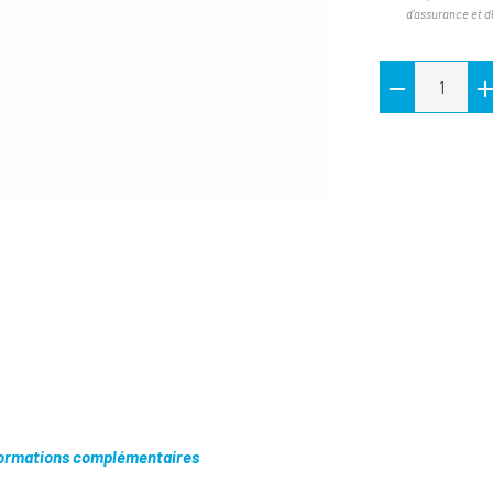
d'assurance et d
ormations complémentaires