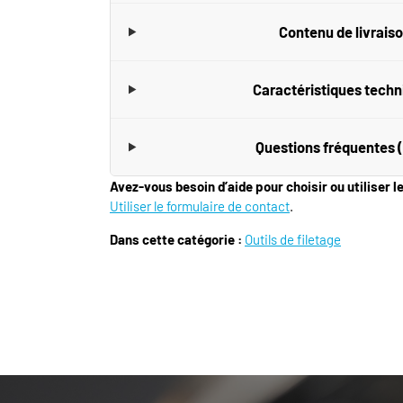
Contenu de livrais
Caractéristiques tech
Questions fréquentes 
Avez-vous besoin d’aide pour choisir ou utiliser l
Utiliser le formulaire de contact
.
Dans cette catégorie :
Outils de filetage