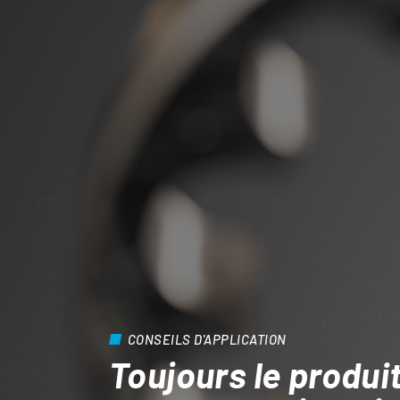
CONSEILS D'APPLICATION
Toujours le produit